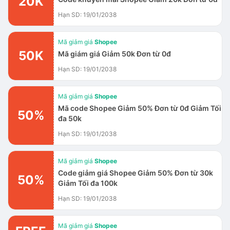
20K
Hạn SD: 19/01/2038
Mã giảm giá
Shopee
50K
Mã giám giá Giảm 50k Đơn từ 0đ
Hạn SD: 19/01/2038
Mã giảm giá
Shopee
Mã code Shopee Giảm 50% Đơn từ 0đ Giảm Tối
50%
đa 50k
Hạn SD: 19/01/2038
Mã giảm giá
Shopee
Code giảm giá Shopee Giảm 50% Đơn từ 30k
50%
Giảm Tối đa 100k
Hạn SD: 19/01/2038
Mã giảm giá
Shopee