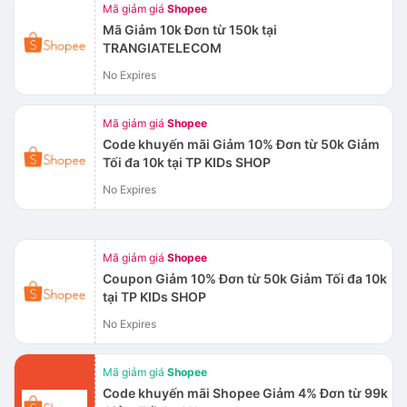
Mã giảm giá
Shopee
Mã Giảm 10k Đơn từ 150k tại
TRANGIATELECOM
No Expires
Mã giảm giá
Shopee
Code khuyến mãi Giảm 10% Đơn từ 50k Giảm
Tối đa 10k tại TP KIDs SHOP
No Expires
Mã giảm giá
Shopee
Coupon Giảm 10% Đơn từ 50k Giảm Tối đa 10k
tại TP KIDs SHOP
No Expires
Mã giảm giá
Shopee
Code khuyến mãi Shopee Giảm 4% Đơn từ 99k