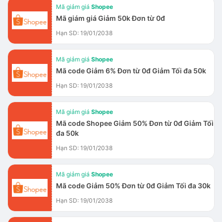
Mã giảm giá
Shopee
Mã giám giá Giảm 50k Đơn từ 0đ
Hạn SD: 19/01/2038
Mã giảm giá
Shopee
Mã code Giảm 6% Đơn từ 0đ Giảm Tối đa 50k
Hạn SD: 19/01/2038
Mã giảm giá
Shopee
Mã code Shopee Giảm 50% Đơn từ 0đ Giảm Tối
đa 50k
Hạn SD: 19/01/2038
Mã giảm giá
Shopee
Mã code Giảm 50% Đơn từ 0đ Giảm Tối đa 30k
Hạn SD: 19/01/2038