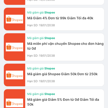
Mã giảm giá
Shopee
Mã Giảm 4% Đơn từ 99k Giảm Tối đa 40k
Hạn SD: 19/01/2038
Mã giảm giá
Shopee
Mã miễn phí vận chuyển Shopee cho đơn hàng
từ 0đ
Hạn SD: 19/01/2038
Mã giảm giá
Shopee
Mã giám giá Shopee Giảm 50k Đơn từ 250k
Hạn SD: 19/01/2038
Mã giảm giá
Shopee
Mã giám giá Giảm 5% Đơn từ 0đ Giảm Tối đa
50k