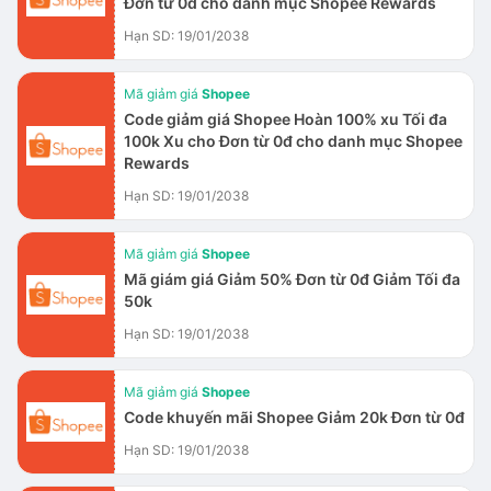
Đơn từ 0đ cho danh mục Shopee Rewards
Hạn SD: 19/01/2038
Mã giảm giá
Shopee
Code giảm giá Shopee Hoàn 100% xu Tối đa
100k Xu cho Đơn từ 0đ cho danh mục Shopee
Rewards
Hạn SD: 19/01/2038
Mã giảm giá
Shopee
Mã giám giá Giảm 50% Đơn từ 0đ Giảm Tối đa
50k
Hạn SD: 19/01/2038
Mã giảm giá
Shopee
Code khuyến mãi Shopee Giảm 20k Đơn từ 0đ
Hạn SD: 19/01/2038