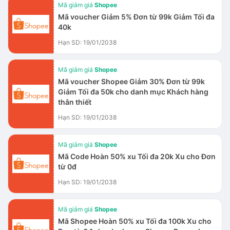
Mã giảm giá
Shopee
Mã voucher Giảm 5% Đơn từ 99k Giảm Tối đa
40k
Hạn SD: 19/01/2038
Mã giảm giá
Shopee
Mã voucher Shopee Giảm 30% Đơn từ 99k
Giảm Tối đa 50k cho danh mục Khách hàng
thân thiết
Hạn SD: 19/01/2038
Mã giảm giá
Shopee
Mã Code Hoàn 50% xu Tối đa 20k Xu cho Đơn
từ 0đ
Hạn SD: 19/01/2038
Mã giảm giá
Shopee
Mã Shopee Hoàn 50% xu Tối đa 100k Xu cho