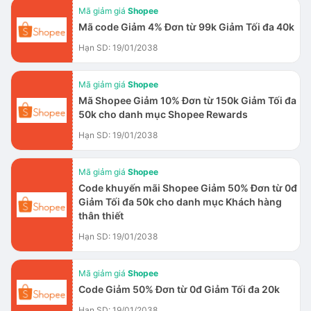
Mã giảm giá
Shopee
Mã code Giảm 4% Đơn từ 99k Giảm Tối đa 40k
Hạn SD: 19/01/2038
Mã giảm giá
Shopee
Mã Shopee Giảm 10% Đơn từ 150k Giảm Tối đa
50k cho danh mục Shopee Rewards
Hạn SD: 19/01/2038
Mã giảm giá
Shopee
Code khuyến mãi Shopee Giảm 50% Đơn từ 0đ
Giảm Tối đa 50k cho danh mục Khách hàng
thân thiết
Hạn SD: 19/01/2038
Mã giảm giá
Shopee
Code Giảm 50% Đơn từ 0đ Giảm Tối đa 20k
Hạn SD: 19/01/2038