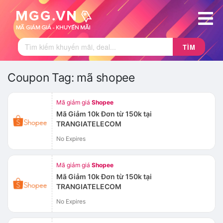
TÌM
Coupon Tag:
mã shopee
Mã giảm giá
Shopee
Mã Giảm 10k Đơn từ 150k tại
TRANGIATELECOM
No Expires
Mã giảm giá
Shopee
Mã Giảm 10k Đơn từ 150k tại
TRANGIATELECOM
No Expires