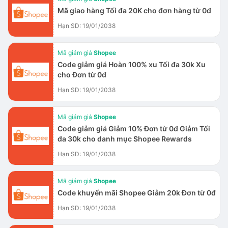
Mã giao hàng Tối đa 20K cho đơn hàng từ 0đ
Hạn SD: 19/01/2038
Mã giảm giá
Shopee
Code giảm giá Hoàn 100% xu Tối đa 30k Xu
cho Đơn từ 0đ
Hạn SD: 19/01/2038
Mã giảm giá
Shopee
Code giảm giá Giảm 10% Đơn từ 0đ Giảm Tối
đa 30k cho danh mục Shopee Rewards
Hạn SD: 19/01/2038
Mã giảm giá
Shopee
Code khuyến mãi Shopee Giảm 20k Đơn từ 0đ
Hạn SD: 19/01/2038