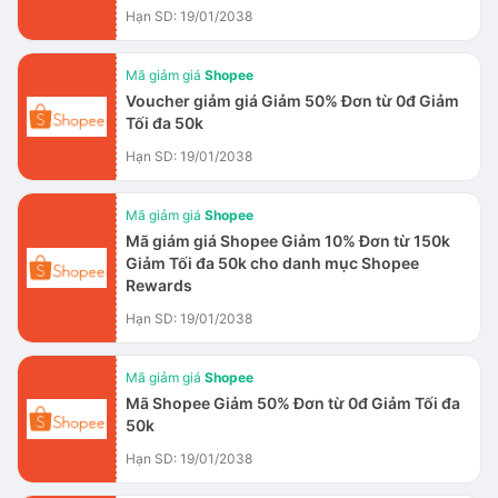
Hạn SD: 19/01/2038
Mã giảm giá
Shopee
Voucher giảm giá Giảm 50% Đơn từ 0đ Giảm
Tối đa 50k
Hạn SD: 19/01/2038
Mã giảm giá
Shopee
Mã giám giá Shopee Giảm 10% Đơn từ 150k
Giảm Tối đa 50k cho danh mục Shopee
Rewards
Hạn SD: 19/01/2038
Mã giảm giá
Shopee
Mã Shopee Giảm 50% Đơn từ 0đ Giảm Tối đa
50k
Hạn SD: 19/01/2038