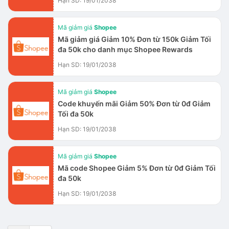
Hạn SD: 19/01/2038
Mã giảm giá
Shopee
Mã giảm giá Giảm 10% Đơn từ 150k Giảm Tối
đa 50k cho danh mục Shopee Rewards
Hạn SD: 19/01/2038
Mã giảm giá
Shopee
Code khuyến mãi Giảm 50% Đơn từ 0đ Giảm
Tối đa 50k
Hạn SD: 19/01/2038
Mã giảm giá
Shopee
Mã code Shopee Giảm 5% Đơn từ 0đ Giảm Tối
đa 50k
Hạn SD: 19/01/2038