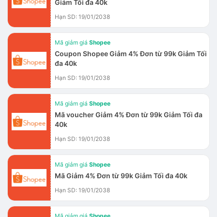
Giảm Tối đa 40k
Hạn SD: 19/01/2038
Mã giảm giá
Shopee
Coupon Shopee Giảm 4% Đơn từ 99k Giảm Tối
đa 40k
Hạn SD: 19/01/2038
Mã giảm giá
Shopee
Mã voucher Giảm 4% Đơn từ 99k Giảm Tối đa
40k
Hạn SD: 19/01/2038
Mã giảm giá
Shopee
Mã Giảm 4% Đơn từ 99k Giảm Tối đa 40k
Hạn SD: 19/01/2038
Mã giảm giá
Shopee