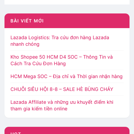
BÀI VIẾT MỚI
Lazada Logistics: Tra cứu đơn hàng Lazada
nhanh chóng
Kho Shopee 50 HCM D4 SOC – Thông Tin và
Cách Tra Cứu Đơn Hàng
HCM Mega SOC – Địa chỉ và Thời gian nhận hàng
CHUỖI SIÊU HỘI 8-8 – SALE HÈ BÙNG CHÁY
Lazada Affiliate và những ưu khuyết điểm khi
tham gia kiếm tiền online