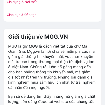
Gia dụng & Nội thất
Giáo dục & Đào tạo
Giới thiệu về MGG.VN
MGG là gì? MGG là cách viết tắt của chữ Mã
Giảm Giá. Mgg.vn là nơi chia sẻ miễn phí các mã
giảm giá, thông tin khuyến mãi, voucher khuyến
mãi từ các trang thương mại điện tử, dịch vụ lớn
ở Việt Nam. Chúng tôi luôn cố gắng mang đến
cho bạn những thông tin khuyến mãi, mã giảm
giá tốt nhất trên thị trường. Những bài đánh giá,
kinh nghiệm mua sắm hữu ích nhất từ trải nghiệm
cá nhân đến mọi người.
Bạn sẽ dễ dàng tìm thấy những mã giảm giá chất
lượng, còn dùng được tại website của chúng tôi.