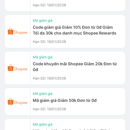
Hạn SD: 19/01/2038
Mã giảm giá
Code giảm giá Giảm 10% Đơn từ 0đ Giảm
Tối đa 30k cho danh mục Shopee Rewards
Hạn SD: 19/01/2038
Mã giảm giá
Code khuyến mãi Shopee Giảm 20k Đơn từ
0đ
Hạn SD: 19/01/2038
Mã giảm giá
Mã giám giá Giảm 50k Đơn từ 0đ
Hạn SD: 19/01/2038
Mã giảm giá