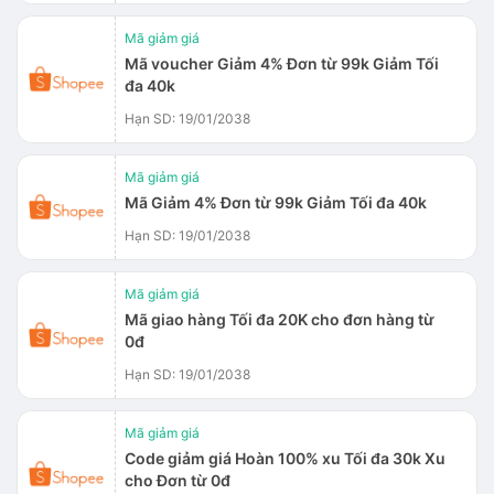
Mã giảm giá
Mã voucher Giảm 4% Đơn từ 99k Giảm Tối
đa 40k
Hạn SD: 19/01/2038
Mã giảm giá
Mã Giảm 4% Đơn từ 99k Giảm Tối đa 40k
Hạn SD: 19/01/2038
Mã giảm giá
Mã giao hàng Tối đa 20K cho đơn hàng từ
0đ
Hạn SD: 19/01/2038
Mã giảm giá
Code giảm giá Hoàn 100% xu Tối đa 30k Xu
cho Đơn từ 0đ