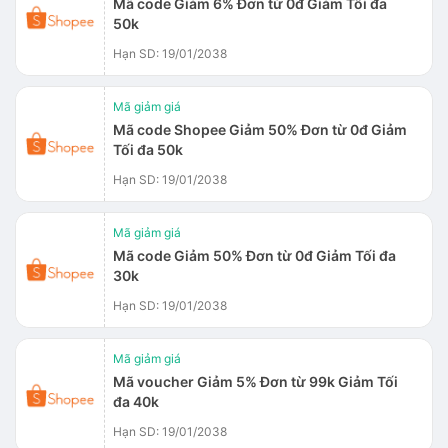
Mã code Giảm 6% Đơn từ 0đ Giảm Tối đa
50k
Hạn SD: 19/01/2038
Mã giảm giá
Mã code Shopee Giảm 50% Đơn từ 0đ Giảm
Tối đa 50k
Hạn SD: 19/01/2038
Mã giảm giá
Mã code Giảm 50% Đơn từ 0đ Giảm Tối đa
30k
Hạn SD: 19/01/2038
Mã giảm giá
Mã voucher Giảm 5% Đơn từ 99k Giảm Tối
đa 40k
Hạn SD: 19/01/2038