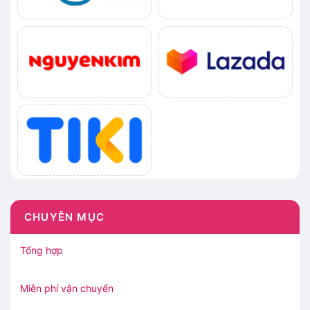
CHUYÊN MỤC
Tổng hợp
Miễn phí vận chuyển