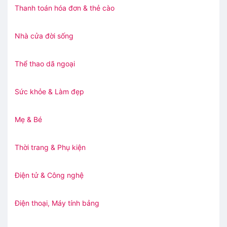
Thanh toán hóa đơn & thẻ cào
Nhà cửa đời sống
Thể thao dã ngoại
Sức khỏe & Làm đẹp
Mẹ & Bé
Thời trang & Phụ kiện
Điện tử & Công nghệ
Điện thoại, Máy tính bảng