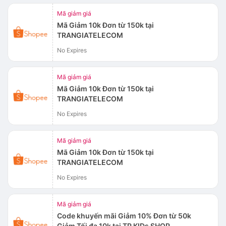
Mã giảm giá
Mã Giảm 10k Đơn từ 150k tại
TRANGIATELECOM
No Expires
Mã giảm giá
Mã Giảm 10k Đơn từ 150k tại
TRANGIATELECOM
No Expires
Mã giảm giá
Mã Giảm 10k Đơn từ 150k tại
TRANGIATELECOM
No Expires
Mã giảm giá
Code khuyến mãi Giảm 10% Đơn từ 50k
Giảm Tối đa 10k tại TP KIDs SHOP