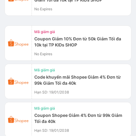
No Expires
Mã giảm giá
Coupon Giảm 10% Đơn từ 50k Giảm Tối đa
10k tại TP KIDs SHOP
No Expires
Mã giảm giá
Code khuyến mãi Shopee Giảm 4% Đơn từ
99k Giảm Tối đa 40k
Hạn SD: 19/01/2038
Mã giảm giá
Coupon Shopee Giảm 4% Đơn từ 99k Giảm
Tối đa 40k
Hạn SD: 19/01/2038