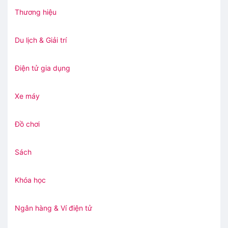
Thương hiệu
Du lịch & Giải trí
Điện tử gia dụng
Xe máy
Đồ chơi
Sách
Khóa học
Ngân hàng & Ví điện tử