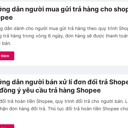
ng dẫn người mua gửi trả hàng cho shop
opee
 dẫn dành cho người mua gửi trả hàng theo quy trình Sho
 trả hàng trong vòng 6 ngày, đơn hàng sẽ được thanh toá
 bán.
 thêm
ng dẫn người bán xử lí đơn đổi trả Shop
 đồng ý yêu cầu trả hàng Shopee
 đổi trả hoàn tiền Shopee, quy trình đổi trả cho người bán. 
hận đơn hàng đổi trả. Thủ tục đổi trả hoàn tiền Shopee ch