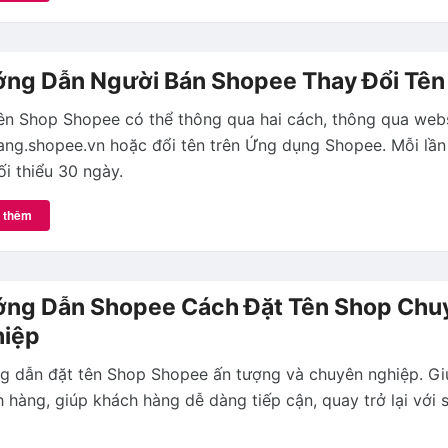
ng Dẫn Người Bán Shopee Thay Đổi Tên
ên Shop Shopee có thể thông qua hai cách, thông qua web
ng.shopee.vn hoặc đổi tên trên Ứng dụng Shopee. Mỗi lần 
ối thiểu 30 ngày.
 thêm
ng Dẫn Shopee Cách Đặt Tên Shop Chu
iệp
 dẫn đặt tên Shop Shopee ấn tượng và chuyên nghiệp. Gi
 hàng, giúp khách hàng dễ dàng tiếp cận, quay trở lại với 