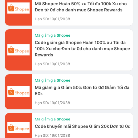
Mã Shopee Hoàn 50% xu Tối đa 100k Xu cho
Đơn từ 0đ cho danh mục Shopee Rewards
Hạn SD: 19/01/2038
Mã giảm giá
Shopee
Code giảm giá Shopee Hoàn 100% xu Tối đa
100k Xu cho Đơn từ 0đ cho danh mục Shopee
Rewards
Hạn SD: 19/01/2038
Mã giảm giá
Shopee
Mã giám giá Giảm 50% Đơn từ 0đ Giảm Tối đa
50k
Hạn SD: 19/01/2038
Mã giảm giá
Shopee
Code khuyến mãi Shopee Giảm 20k Đơn từ 0đ
Hạn SD: 19/01/2038