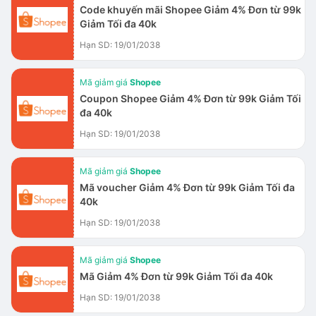
Code khuyến mãi Shopee Giảm 4% Đơn từ 99k
Giảm Tối đa 40k
Hạn SD: 19/01/2038
Mã giảm giá
Shopee
Coupon Shopee Giảm 4% Đơn từ 99k Giảm Tối
đa 40k
Hạn SD: 19/01/2038
Mã giảm giá
Shopee
Mã voucher Giảm 4% Đơn từ 99k Giảm Tối đa
40k
Hạn SD: 19/01/2038
Mã giảm giá
Shopee
Mã Giảm 4% Đơn từ 99k Giảm Tối đa 40k
Hạn SD: 19/01/2038