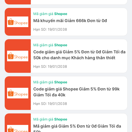
Mã giảm giá
Shopee
Mã khuyến mãi Giảm 666k Đơn từ 0đ
Hạn SD: 19/01/2038
Mã giảm giá
Shopee
Code giảm giá Giảm 5% Đơn từ 0đ Giảm Tối đa
50k cho danh mục Khách hàng thân thiết
Hạn SD: 19/01/2038
Mã giảm giá
Shopee
Code giảm giá Shopee Giảm 5% Đơn từ 99k
Giảm Tối đa 40k
Hạn SD: 19/01/2038
Mã giảm giá
Shopee
Mã giảm giá Giảm 5% Đơn từ 0đ Giảm Tối đa
50k