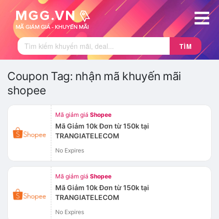
TÌM
Coupon Tag:
nhận mã khuyến mãi
shopee
Mã giảm giá
Shopee
Mã Giảm 10k Đơn từ 150k tại
TRANGIATELECOM
No Expires
Mã giảm giá
Shopee
Mã Giảm 10k Đơn từ 150k tại
TRANGIATELECOM
No Expires