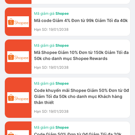
Mã giảm giá
Shopee
Mã code Giảm 4% Đơn từ 99k Giảm Tối đa 40k
Hạn SD: 19/01/2038
Mã giảm giá
Shopee
Mã Shopee Giảm 10% Đơn từ 150k Giảm Tối đa
50k cho danh mục Shopee Rewards
Hạn SD: 19/01/2038
Mã giảm giá
Shopee
Code khuyến mãi Shopee Giảm 50% Đơn từ 0đ
Giảm Tối đa 50k cho danh mục Khách hàng
thân thiết
Hạn SD: 19/01/2038
Mã giảm giá
Shopee
Code Giảm 50% Đơn từ 0đ Giảm Tối đa 20k