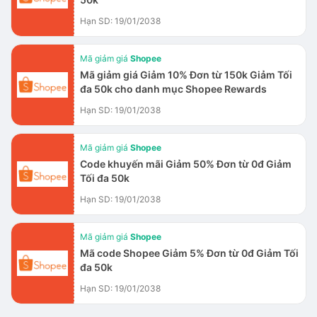
Hạn SD: 19/01/2038
Mã giảm giá
Shopee
Mã giảm giá Giảm 10% Đơn từ 150k Giảm Tối
đa 50k cho danh mục Shopee Rewards
Hạn SD: 19/01/2038
Mã giảm giá
Shopee
Code khuyến mãi Giảm 50% Đơn từ 0đ Giảm
Tối đa 50k
Hạn SD: 19/01/2038
Mã giảm giá
Shopee
Mã code Shopee Giảm 5% Đơn từ 0đ Giảm Tối
đa 50k
Hạn SD: 19/01/2038