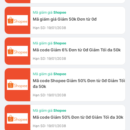
Mã giảm giá
Shopee
Mã giám giá Giảm 50k Đơn từ 0đ
Hạn SD: 19/01/2038
Mã giảm giá
Shopee
Mã code Giảm 6% Đơn từ 0đ Giảm Tối đa 50k
Hạn SD: 19/01/2038
Mã giảm giá
Shopee
Mã code Shopee Giảm 50% Đơn từ 0đ Giảm Tối
đa 50k
Hạn SD: 19/01/2038
Mã giảm giá
Shopee
Mã code Giảm 50% Đơn từ 0đ Giảm Tối đa 30k
Hạn SD: 19/01/2038