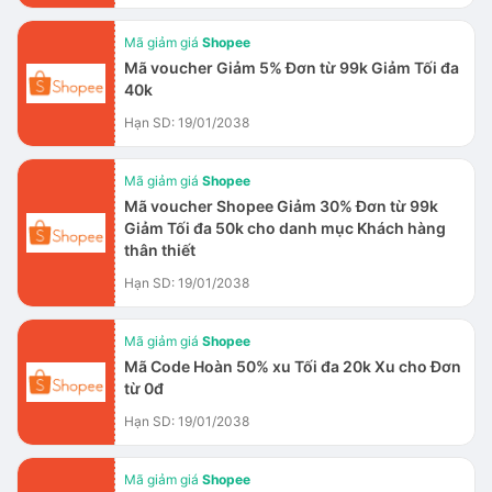
Mã giảm giá
Shopee
Mã voucher Giảm 5% Đơn từ 99k Giảm Tối đa
40k
Hạn SD: 19/01/2038
Mã giảm giá
Shopee
Mã voucher Shopee Giảm 30% Đơn từ 99k
Giảm Tối đa 50k cho danh mục Khách hàng
thân thiết
Hạn SD: 19/01/2038
Mã giảm giá
Shopee
Mã Code Hoàn 50% xu Tối đa 20k Xu cho Đơn
từ 0đ
Hạn SD: 19/01/2038
Mã giảm giá
Shopee