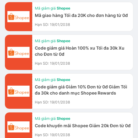
Mã giảm giá
Shopee
Mã giao hàng Tối đa 20K cho đơn hàng từ 0đ
Hạn SD: 19/01/2038
Mã giảm giá
Shopee
Code giảm giá Hoàn 100% xu Tối đa 30k Xu
cho Đơn từ 0đ
Hạn SD: 19/01/2038
Mã giảm giá
Shopee
Code giảm giá Giảm 10% Đơn từ 0đ Giảm Tối
đa 30k cho danh mục Shopee Rewards
Hạn SD: 19/01/2038
Mã giảm giá
Shopee
Code khuyến mãi Shopee Giảm 20k Đơn từ 0đ
Hạn SD: 19/01/2038