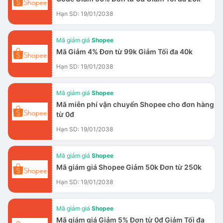
Hạn SD: 19/01/2038
Mã giảm giá
Shopee
Mã Giảm 4% Đơn từ 99k Giảm Tối đa 40k
Hạn SD: 19/01/2038
Mã giảm giá
Shopee
Mã miễn phí vận chuyển Shopee cho đơn hàng
từ 0đ
Hạn SD: 19/01/2038
Mã giảm giá
Shopee
Mã giám giá Shopee Giảm 50k Đơn từ 250k
Hạn SD: 19/01/2038
Mã giảm giá
Shopee
Mã giám giá Giảm 5% Đơn từ 0đ Giảm Tối đa