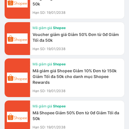
50k
Hạn SD: 19/01/2038
Mã giảm giá
Shopee
Voucher giảm giá Giảm 50% Đơn từ 0đ Giảm
Tối đa 50k
Hạn SD: 19/01/2038
Mã giảm giá
Shopee
Mã giám giá Shopee Giảm 10% Đơn từ 150k
Giảm Tối đa 50k cho danh mục Shopee
Rewards
Hạn SD: 19/01/2038
Mã giảm giá
Shopee
Mã Shopee Giảm 50% Đơn từ 0đ Giảm Tối đa
50k
Hạn SD: 19/01/2038