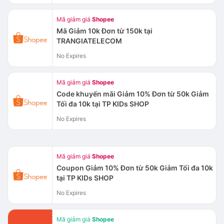
Mã giảm giá
Shopee
Mã Giảm 10k Đơn từ 150k tại
TRANGIATELECOM
No Expires
Mã giảm giá
Shopee
Code khuyến mãi Giảm 10% Đơn từ 50k Giảm
Tối đa 10k tại TP KIDs SHOP
No Expires
Mã giảm giá
Shopee
Coupon Giảm 10% Đơn từ 50k Giảm Tối đa 10k
tại TP KIDs SHOP
No Expires
Mã giảm giá
Shopee