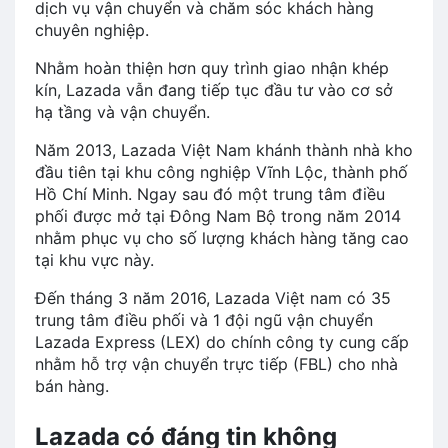
dịch vụ vận chuyển và chăm sóc khách hàng
chuyên nghiệp.
Nhằm hoàn thiện hơn quy trình giao nhận khép
kín, Lazada vẫn đang tiếp tục đầu tư vào cơ sở
hạ tầng và vận chuyển.
Năm 2013, Lazada Việt Nam khánh thành nhà kho
đầu tiên tại khu công nghiệp Vĩnh Lộc, thành phố
Hồ Chí Minh. Ngay sau đó một trung tâm điều
phối được mở tại Đông Nam Bộ trong năm 2014
nhằm phục vụ cho số lượng khách hàng tăng cao
tại khu vực này.
Đến tháng 3 năm 2016, Lazada Việt nam có 35
trung tâm điều phối và 1 đội ngũ vận chuyển
Lazada Express (LEX) do chính công ty cung cấp
nhằm hỗ trợ vận chuyển trực tiếp (FBL) cho nhà
bán hàng.
Lazada có đáng tin không