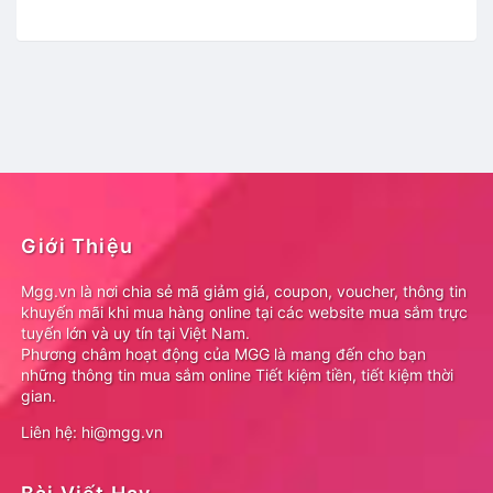
Giới Thiệu
Mgg.vn là nơi chia sẻ mã giảm giá, coupon, voucher, thông tin
khuyến mãi khi mua hàng online tại các website mua sắm trực
tuyến lớn và uy tín tại Việt Nam.
Phương châm hoạt động của MGG là mang đến cho bạn
những thông tin mua sắm online Tiết kiệm tiền, tiết kiệm thời
gian.
Liên hệ: hi@mgg.vn