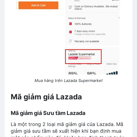
Mua hàng trên Lazada Supermarket
Mã giảm giá Lazada
Mã giảm giá Sưu tầm Lazada
Là một trong 2 loại mã giảm giá của Lazada. Mã
giảm giá sưu tầm sẽ xuất hiện khi bạn định mua