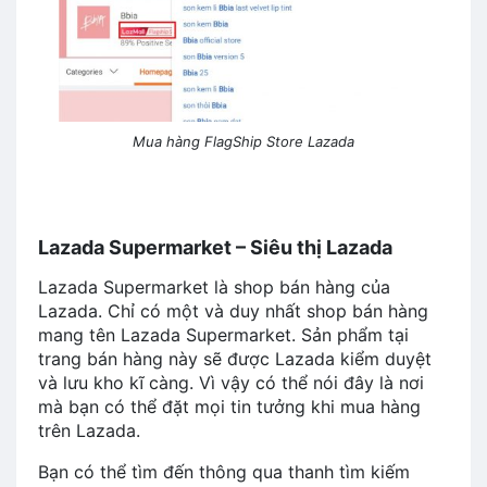
Mua hàng FlagShip Store Lazada
Lazada Supermarket – Siêu thị Lazada
Lazada Supermarket là shop bán hàng của
Lazada. Chỉ có một và duy nhất shop bán hàng
mang tên Lazada Supermarket. Sản phẩm tại
trang bán hàng này sẽ được Lazada kiểm duyệt
và lưu kho kĩ càng. Vì vậy có thể nói đây là nơi
mà bạn có thể đặt mọi tin tưởng khi mua hàng
trên Lazada.
Bạn có thể tìm đến thông qua thanh tìm kiếm