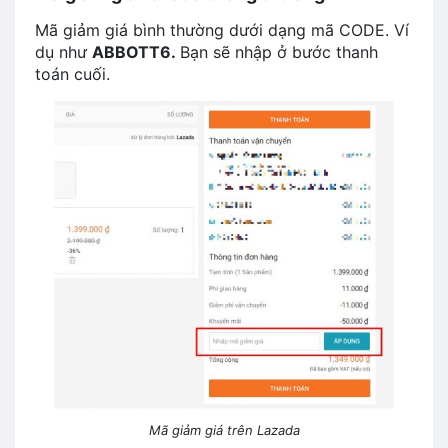
Mã giảm giá bình thường dưới dạng mã CODE. Ví
dụ như
ABBOTT6.
Bạn sẽ nhập ở bước thanh
toán cuối.
Mã giảm giá trên Lazada