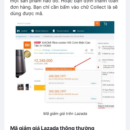
một sản phẩm nào đó. Hoặc bạn định thanh toán
đơn hàng. Bạn chỉ cần bấm vào chữ Collect là sẽ
dùng được mã.
Mã giảm giá trên Lazada
Mã giảm giá Lazada thông thường