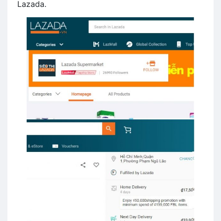
Lazada.