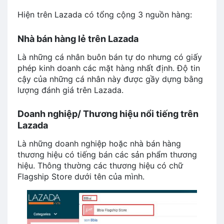
Hiện trên Lazada có tổng cộng 3 nguồn hàng:
Nhà bán hàng lẻ trên Lazada
Là những cá nhân buôn bán tự do nhưng có giấy
phép kinh doanh các mặt hàng nhất định. Độ tin
cậy của những cá nhân này được gầy dựng bằng
lượng đánh giá trên Lazada.
Doanh nghiệp/ Thương hiệu nổi tiếng trên
Lazada
Là những doanh nghiệp hoặc nhà bán hàng
thương hiệu có tiếng bán các sản phẩm thương
hiệu. Thông thường các thương hiệu có chữ
Flagship Store dưới tên của mình.