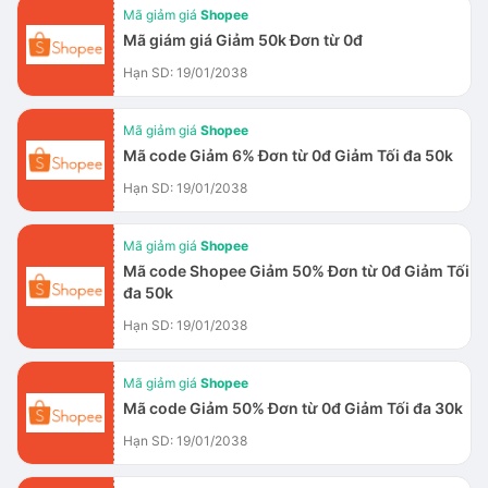
Mã giảm giá
Shopee
Mã giám giá Giảm 50k Đơn từ 0đ
Hạn SD: 19/01/2038
Mã giảm giá
Shopee
Mã code Giảm 6% Đơn từ 0đ Giảm Tối đa 50k
Hạn SD: 19/01/2038
Mã giảm giá
Shopee
Mã code Shopee Giảm 50% Đơn từ 0đ Giảm Tối
đa 50k
Hạn SD: 19/01/2038
Mã giảm giá
Shopee
Mã code Giảm 50% Đơn từ 0đ Giảm Tối đa 30k
Hạn SD: 19/01/2038