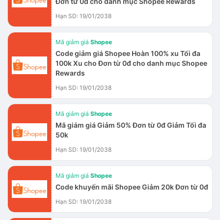
Đơn từ 0đ cho danh mục Shopee Rewards
Hạn SD: 19/01/2038
Mã giảm giá
Shopee
Code giảm giá Shopee Hoàn 100% xu Tối đa
100k Xu cho Đơn từ 0đ cho danh mục Shopee
Rewards
Hạn SD: 19/01/2038
Mã giảm giá
Shopee
Mã giám giá Giảm 50% Đơn từ 0đ Giảm Tối đa
50k
Hạn SD: 19/01/2038
Mã giảm giá
Shopee
Code khuyến mãi Shopee Giảm 20k Đơn từ 0đ
Hạn SD: 19/01/2038