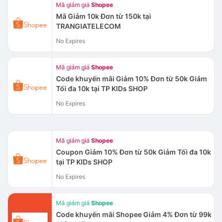
Mã giảm giá
Shopee
Mã Giảm 10k Đơn từ 150k tại
TRANGIATELECOM
No Expires
Mã giảm giá
Shopee
Code khuyến mãi Giảm 10% Đơn từ 50k Giảm
Tối đa 10k tại TP KIDs SHOP
No Expires
Mã giảm giá
Shopee
Coupon Giảm 10% Đơn từ 50k Giảm Tối đa 10k
tại TP KIDs SHOP
No Expires
Mã giảm giá
Shopee
Code khuyến mãi Shopee Giảm 4% Đơn từ 99k