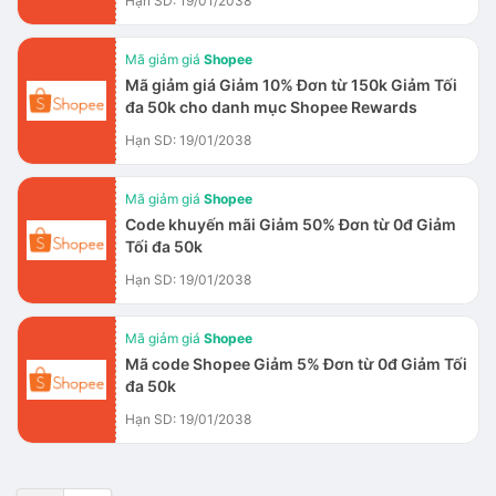
Hạn SD: 19/01/2038
Mã giảm giá
Shopee
Mã giảm giá Giảm 10% Đơn từ 150k Giảm Tối
đa 50k cho danh mục Shopee Rewards
Hạn SD: 19/01/2038
Mã giảm giá
Shopee
Code khuyến mãi Giảm 50% Đơn từ 0đ Giảm
Tối đa 50k
Hạn SD: 19/01/2038
Mã giảm giá
Shopee
Mã code Shopee Giảm 5% Đơn từ 0đ Giảm Tối
đa 50k
Hạn SD: 19/01/2038