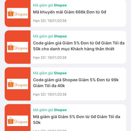
Mã giảm giá
Shopee
Mã khuyến mãi Giảm 666k Đơn từ 0đ
Hạn SD: 19/01/2038
Mã giảm giá
Shopee
Code giảm giá Giảm 5% Đơn từ 0đ Giảm Tối đa
50k cho danh mục Khách hàng thân thiết
Hạn SD: 19/01/2038
Mã giảm giá
Shopee
Code giảm giá Shopee Giảm 5% Đơn từ 99k
Giảm Tối đa 40k
Hạn SD: 19/01/2038
Mã giảm giá
Shopee
Mã giảm giá Giảm 5% Đơn từ 0đ Giảm Tối đa
50k