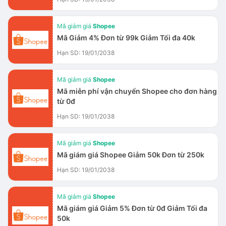
Mã giảm giá
Shopee
Mã Giảm 4% Đơn từ 99k Giảm Tối đa 40k
Hạn SD: 19/01/2038
Mã giảm giá
Shopee
Mã miễn phí vận chuyển Shopee cho đơn hàng
từ 0đ
Hạn SD: 19/01/2038
Mã giảm giá
Shopee
Mã giám giá Shopee Giảm 50k Đơn từ 250k
Hạn SD: 19/01/2038
Mã giảm giá
Shopee
Mã giám giá Giảm 5% Đơn từ 0đ Giảm Tối đa
50k