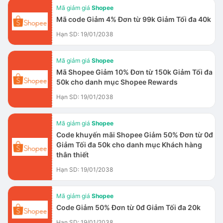
Mã giảm giá
Shopee
Mã code Giảm 4% Đơn từ 99k Giảm Tối đa 40k
Hạn SD: 19/01/2038
Mã giảm giá
Shopee
Mã Shopee Giảm 10% Đơn từ 150k Giảm Tối đa
50k cho danh mục Shopee Rewards
Hạn SD: 19/01/2038
Mã giảm giá
Shopee
Code khuyến mãi Shopee Giảm 50% Đơn từ 0đ
Giảm Tối đa 50k cho danh mục Khách hàng
thân thiết
Hạn SD: 19/01/2038
Mã giảm giá
Shopee
Code Giảm 50% Đơn từ 0đ Giảm Tối đa 20k
Hạn SD: 19/01/2038