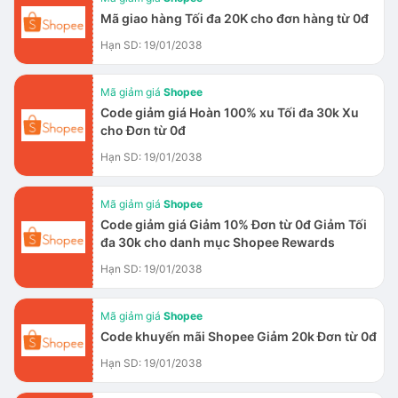
Mã giao hàng Tối đa 20K cho đơn hàng từ 0đ
Hạn SD: 19/01/2038
Mã giảm giá
Shopee
Code giảm giá Hoàn 100% xu Tối đa 30k Xu
cho Đơn từ 0đ
Hạn SD: 19/01/2038
Mã giảm giá
Shopee
Code giảm giá Giảm 10% Đơn từ 0đ Giảm Tối
đa 30k cho danh mục Shopee Rewards
Hạn SD: 19/01/2038
Mã giảm giá
Shopee
Code khuyến mãi Shopee Giảm 20k Đơn từ 0đ
Hạn SD: 19/01/2038