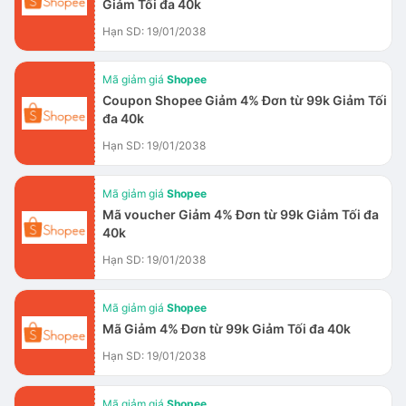
Giảm Tối đa 40k
Hạn SD: 19/01/2038
Mã giảm giá
Shopee
Coupon Shopee Giảm 4% Đơn từ 99k Giảm Tối
đa 40k
Hạn SD: 19/01/2038
Mã giảm giá
Shopee
Mã voucher Giảm 4% Đơn từ 99k Giảm Tối đa
40k
Hạn SD: 19/01/2038
Mã giảm giá
Shopee
Mã Giảm 4% Đơn từ 99k Giảm Tối đa 40k
Hạn SD: 19/01/2038
Mã giảm giá
Shopee