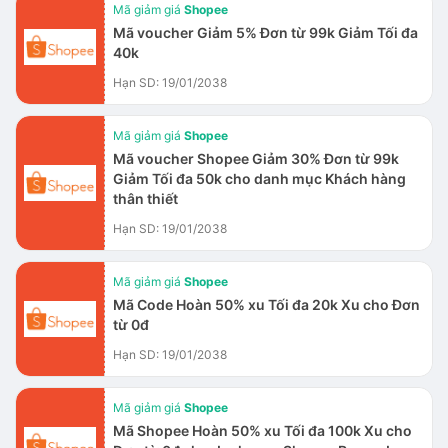
Mã giảm giá
Shopee
Mã voucher Giảm 5% Đơn từ 99k Giảm Tối đa
40k
Hạn SD: 19/01/2038
Mã giảm giá
Shopee
Mã voucher Shopee Giảm 30% Đơn từ 99k
Giảm Tối đa 50k cho danh mục Khách hàng
thân thiết
Hạn SD: 19/01/2038
Mã giảm giá
Shopee
Mã Code Hoàn 50% xu Tối đa 20k Xu cho Đơn
từ 0đ
Hạn SD: 19/01/2038
Mã giảm giá
Shopee
Mã Shopee Hoàn 50% xu Tối đa 100k Xu cho