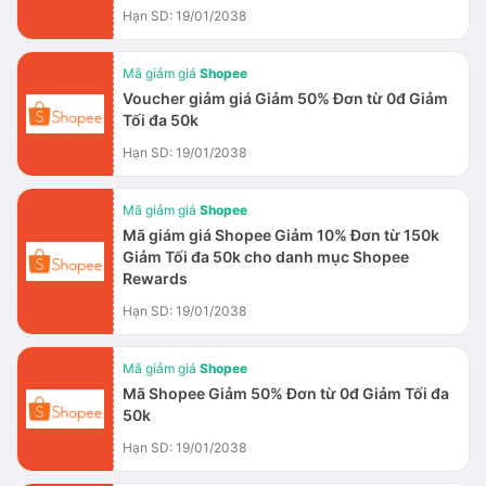
Hạn SD: 19/01/2038
Mã giảm giá
Shopee
Voucher giảm giá Giảm 50% Đơn từ 0đ Giảm
Tối đa 50k
Hạn SD: 19/01/2038
Mã giảm giá
Shopee
Mã giám giá Shopee Giảm 10% Đơn từ 150k
Giảm Tối đa 50k cho danh mục Shopee
Rewards
Hạn SD: 19/01/2038
Mã giảm giá
Shopee
Mã Shopee Giảm 50% Đơn từ 0đ Giảm Tối đa
50k
Hạn SD: 19/01/2038