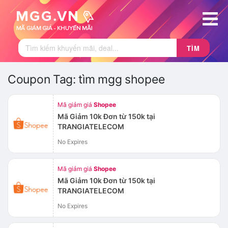
TÌM
Coupon Tag:
tìm mgg shopee
Mã giảm giá
Shopee
Mã Giảm 10k Đơn từ 150k tại
TRANGIATELECOM
No Expires
Mã giảm giá
Shopee
Mã Giảm 10k Đơn từ 150k tại
TRANGIATELECOM
No Expires