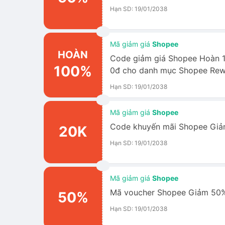
Hạn SD: 19/01/2038
Mã giảm giá
Shopee
HOÀN
Code giảm giá Shopee Hoàn 1
100%
0đ cho danh mục Shopee Rew
Hạn SD: 19/01/2038
Mã giảm giá
Shopee
Code khuyến mãi Shopee Giả
20K
Hạn SD: 19/01/2038
Mã giảm giá
Shopee
Mã voucher Shopee Giảm 50%
50%
Hạn SD: 19/01/2038