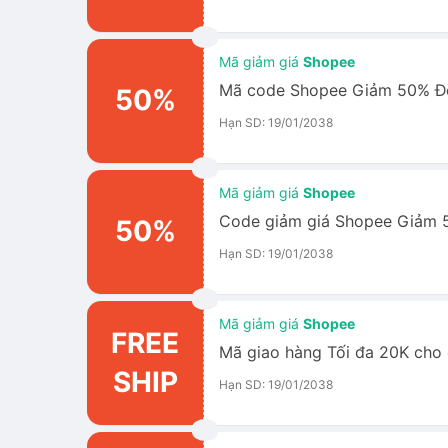
Mã giảm giá
Shopee
Mã code Shopee Giảm 50% Đơ
50%
Hạn SD: 19/01/2038
Mã giảm giá
Shopee
Code giảm giá Shopee Giảm 
50%
Hạn SD: 19/01/2038
Mã giảm giá
Shopee
FREE
Mã giao hàng Tối đa 20K cho
SHIP
Hạn SD: 19/01/2038