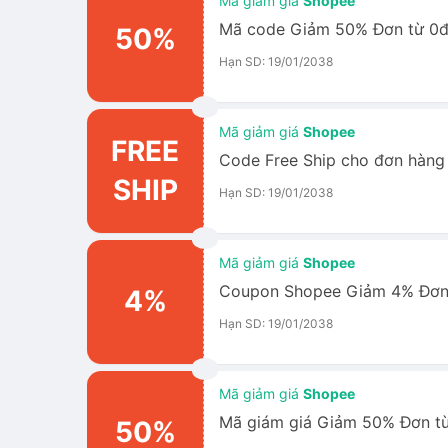
Mã giảm giá
Shopee
Mã code Giảm 50% Đơn từ 0đ
50%
Hạn SD: 19/01/2038
Mã giảm giá
Shopee
FREE
Code Free Ship cho đơn hàng
SHIP
Hạn SD: 19/01/2038
Mã giảm giá
Shopee
Coupon Shopee Giảm 4% Đơn 
4%
Hạn SD: 19/01/2038
Mã giảm giá
Shopee
Mã giám giá Giảm 50% Đơn từ
50%