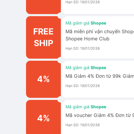
Hạn SD: 19/01/2038
Mã giảm giá
Shopee
FREE
Mã miễn phí vận chuyển Shope
Shopee Home Club
SHIP
Hạn SD: 19/01/2038
Mã giảm giá
Shopee
Mã Giảm 4% Đơn từ 99k Giảm
4%
Hạn SD: 19/01/2038
Mã giảm giá
Shopee
Mã voucher Giảm 4% Đơn từ 
4%
Hạn SD: 19/01/2038