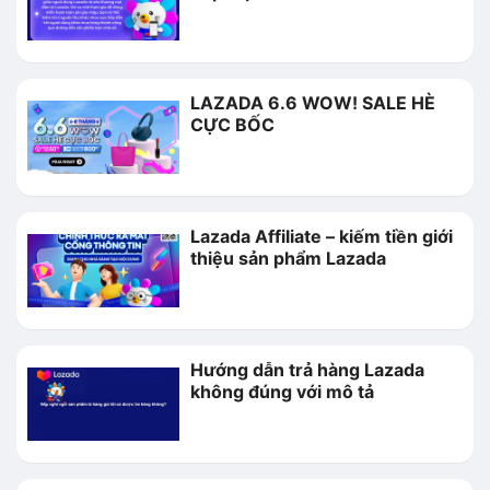
LAZADA 6.6 WOW! SALE HÈ
CỰC BỐC
Lazada Affiliate – kiếm tiền giới
thiệu sản phẩm Lazada
Hướng dẫn trả hàng Lazada
không đúng với mô tả