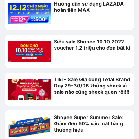
Hướng dẫn sử dụng LAZADA
hoàn tiền MAX
Siêu sale Shopee 10.10.2022
voucher 1,2 triệu cho đơn bất kì
Tiki – Sale Gia dụng Tefal Brand
Day 29-30/06 không shock vì
sale nào cũng shock quen rồi!!!
Shopee Super Summer Sale:
Giảm đến 50% các mặt hàng
thương hiệu