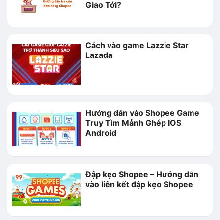
Giao Tới?
Cách vào game Lazzie Star
Lazada
Hướng dẫn vào Shopee Game
Truy Tìm Mảnh Ghép IOS
Android
Đập kẹo Shopee – Hướng dẫn
vào liên kết đập kẹo Shopee