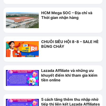
HCM Mega SOC – Địa chỉ và
Thời gian nhận hàng
CHUỖI SIÊU HỘI 8-8 – SALE HÈ
BÙNG CHÁY
Lazada Affiliate và những ưu
khuyết điểm khi tham gia kiếm
tiền online
5 cách tăng thêm thu nhập nhờ
tiếp thị liên kết Lazada Affiliates