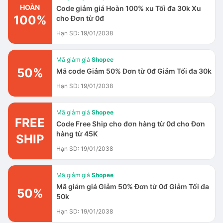
HOÀN
Code giảm giá Hoàn 100% xu Tối đa 30k Xu
100%
cho Đơn từ 0đ
Hạn SD: 19/01/2038
Mã giảm giá
Shopee
50%
Mã code Giảm 50% Đơn từ 0đ Giảm Tối đa 30k
Hạn SD: 19/01/2038
Mã giảm giá
Shopee
FREE
Code Free Ship cho đơn hàng từ 0đ cho Đơn
hàng từ 45K
SHIP
Hạn SD: 19/01/2038
Mã giảm giá
Shopee
Mã giám giá Giảm 50% Đơn từ 0đ Giảm Tối đa
50%
50k
Hạn SD: 19/01/2038