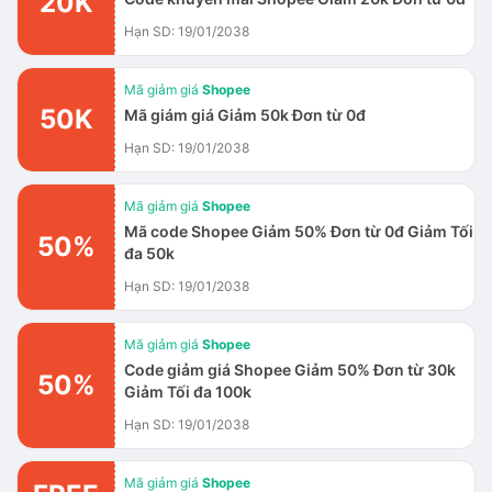
20K
Hạn SD: 19/01/2038
Mã giảm giá
Shopee
50K
Mã giám giá Giảm 50k Đơn từ 0đ
Hạn SD: 19/01/2038
Mã giảm giá
Shopee
Mã code Shopee Giảm 50% Đơn từ 0đ Giảm Tối
50%
đa 50k
Hạn SD: 19/01/2038
Mã giảm giá
Shopee
Code giảm giá Shopee Giảm 50% Đơn từ 30k
50%
Giảm Tối đa 100k
Hạn SD: 19/01/2038
Mã giảm giá
Shopee