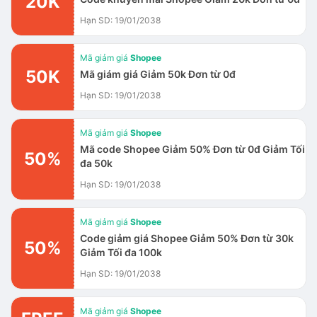
20K
Hạn SD: 19/01/2038
Mã giảm giá
Shopee
50K
Mã giám giá Giảm 50k Đơn từ 0đ
Hạn SD: 19/01/2038
Mã giảm giá
Shopee
Mã code Shopee Giảm 50% Đơn từ 0đ Giảm Tối
50%
đa 50k
Hạn SD: 19/01/2038
Mã giảm giá
Shopee
Code giảm giá Shopee Giảm 50% Đơn từ 30k
50%
Giảm Tối đa 100k
Hạn SD: 19/01/2038
Mã giảm giá
Shopee