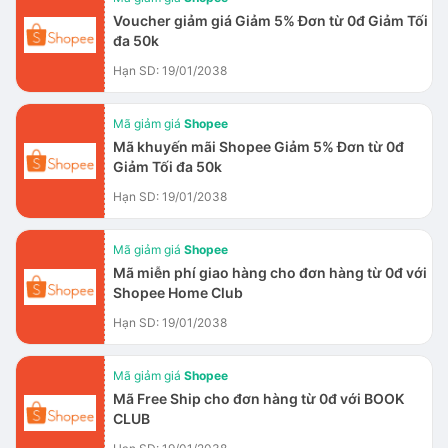
Voucher giảm giá Giảm 5% Đơn từ 0đ Giảm Tối
đa 50k
Hạn SD: 19/01/2038
Mã giảm giá
Shopee
Mã khuyến mãi Shopee Giảm 5% Đơn từ 0đ
Giảm Tối đa 50k
Hạn SD: 19/01/2038
Mã giảm giá
Shopee
Mã miễn phí giao hàng cho đơn hàng từ 0đ với
Shopee Home Club
Hạn SD: 19/01/2038
Mã giảm giá
Shopee
Mã Free Ship cho đơn hàng từ 0đ với BOOK
CLUB