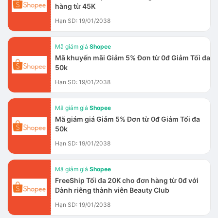
hàng từ 45K
Hạn SD: 19/01/2038
Mã giảm giá
Shopee
Mã khuyến mãi Giảm 5% Đơn từ 0đ Giảm Tối đa
50k
Hạn SD: 19/01/2038
Mã giảm giá
Shopee
Mã giám giá Giảm 5% Đơn từ 0đ Giảm Tối đa
50k
Hạn SD: 19/01/2038
Mã giảm giá
Shopee
FreeShip Tối đa 20K cho đơn hàng từ 0đ với
Dành riêng thành viên Beauty Club
Hạn SD: 19/01/2038