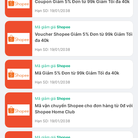
Coupon Giảm 5% Đơn từ 99k Giảm Tối đa 40k
Hạn SD: 19/01/2038
Mã giảm giá
Shopee
Voucher Shopee Giảm 5% Đơn từ 99k Giảm Tối
đa 40k
Hạn SD: 19/01/2038
Mã giảm giá
Shopee
Mã Giảm 5% Đơn từ 99k Giảm Tối đa 40k
Hạn SD: 19/01/2038
Mã giảm giá
Shopee
Mã vận chuyển Shopee cho đơn hàng từ 0đ với
Shopee Home Club
Hạn SD: 19/01/2038
Mã giảm giá
Shopee