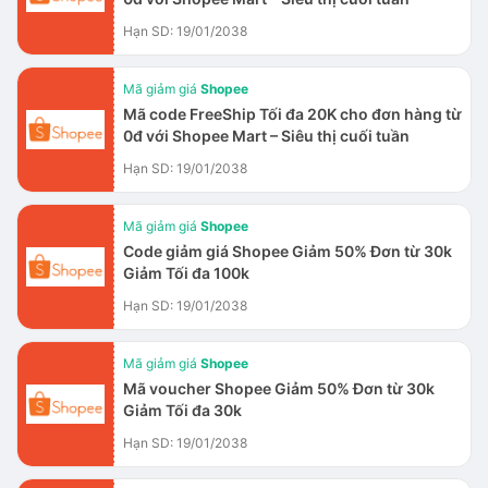
Hạn SD: 19/01/2038
Mã giảm giá
Shopee
Mã code FreeShip Tối đa 20K cho đơn hàng từ
0đ với Shopee Mart – Siêu thị cuối tuần
Hạn SD: 19/01/2038
Mã giảm giá
Shopee
Code giảm giá Shopee Giảm 50% Đơn từ 30k
Giảm Tối đa 100k
Hạn SD: 19/01/2038
Mã giảm giá
Shopee
Mã voucher Shopee Giảm 50% Đơn từ 30k
Giảm Tối đa 30k
Hạn SD: 19/01/2038