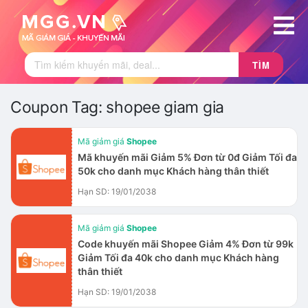
TÌM
Coupon Tag:
shopee giam gia
Mã giảm giá
Shopee
Mã khuyến mãi Giảm 5% Đơn từ 0đ Giảm Tối đa
50k cho danh mục Khách hàng thân thiết
Hạn SD: 19/01/2038
Mã giảm giá
Shopee
Code khuyến mãi Shopee Giảm 4% Đơn từ 99k
Giảm Tối đa 40k cho danh mục Khách hàng
thân thiết
Hạn SD: 19/01/2038