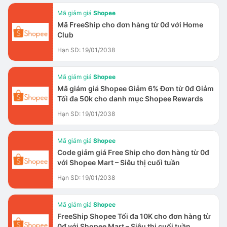
Mã giảm giá
Shopee
Mã FreeShip cho đơn hàng từ 0đ với Home
Club
Hạn SD: 19/01/2038
Mã giảm giá
Shopee
Mã giám giá Shopee Giảm 6% Đơn từ 0đ Giảm
Tối đa 50k cho danh mục Shopee Rewards
Hạn SD: 19/01/2038
Mã giảm giá
Shopee
Code giảm giá Free Ship cho đơn hàng từ 0đ
với Shopee Mart – Siêu thị cuối tuần
Hạn SD: 19/01/2038
Mã giảm giá
Shopee
FreeShip Shopee Tối đa 10K cho đơn hàng từ
0đ với Shopee Mart – Siêu thị cuối tuần