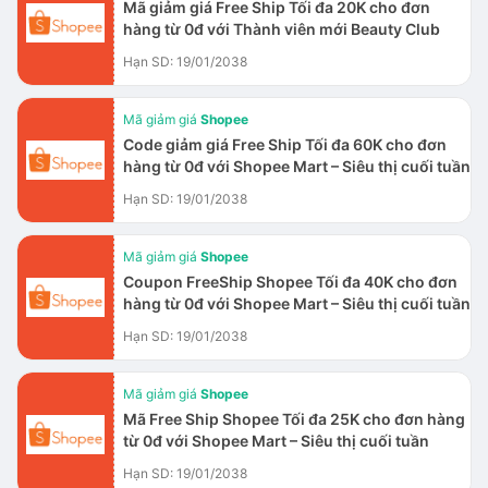
Mã giảm giá Free Ship Tối đa 20K cho đơn
hàng từ 0đ với Thành viên mới Beauty Club
Hạn SD: 19/01/2038
Mã giảm giá
Shopee
Code giảm giá Free Ship Tối đa 60K cho đơn
hàng từ 0đ với Shopee Mart – Siêu thị cuối tuần
Hạn SD: 19/01/2038
Mã giảm giá
Shopee
Coupon FreeShip Shopee Tối đa 40K cho đơn
hàng từ 0đ với Shopee Mart – Siêu thị cuối tuần
Hạn SD: 19/01/2038
Mã giảm giá
Shopee
Mã Free Ship Shopee Tối đa 25K cho đơn hàng
từ 0đ với Shopee Mart – Siêu thị cuối tuần
Hạn SD: 19/01/2038