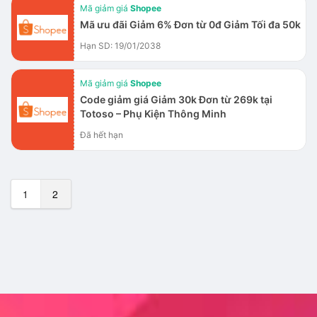
Mã giảm giá
Shopee
Mã ưu đãi Giảm 6% Đơn từ 0đ Giảm Tối đa 50k
Hạn SD: 19/01/2038
Mã giảm giá
Shopee
Code giảm giá Giảm 30k Đơn từ 269k tại
Totoso – Phụ Kiện Thông Minh
Đã hết hạn
1
2