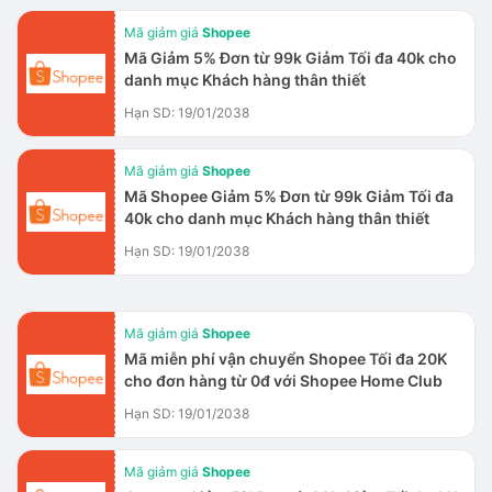
Mã giảm giá
Shopee
Mã Giảm 5% Đơn từ 99k Giảm Tối đa 40k cho
danh mục Khách hàng thân thiết
Hạn SD: 19/01/2038
Mã giảm giá
Shopee
Mã Shopee Giảm 5% Đơn từ 99k Giảm Tối đa
40k cho danh mục Khách hàng thân thiết
Hạn SD: 19/01/2038
Mã giảm giá
Shopee
Mã miễn phí vận chuyển Shopee Tối đa 20K
cho đơn hàng từ 0đ với Shopee Home Club
Hạn SD: 19/01/2038
Mã giảm giá
Shopee