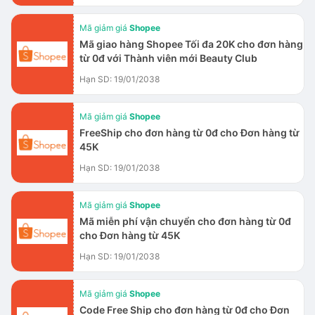
Mã giảm giá
Shopee
Mã giao hàng Shopee Tối đa 20K cho đơn hàng
từ 0đ với Thành viên mới Beauty Club
Hạn SD: 19/01/2038
Mã giảm giá
Shopee
FreeShip cho đơn hàng từ 0đ cho Đơn hàng từ
45K
Hạn SD: 19/01/2038
Mã giảm giá
Shopee
Mã miễn phí vận chuyển cho đơn hàng từ 0đ
cho Đơn hàng từ 45K
Hạn SD: 19/01/2038
Mã giảm giá
Shopee
Code Free Ship cho đơn hàng từ 0đ cho Đơn