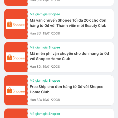
Hạn SD: 19/01/2038
Mã giảm giá
Shopee
Mã vận chuyển Shopee Tối đa 20K cho đơn
hàng từ 0đ với Thành viên mới Beauty Club
Hạn SD: 19/01/2038
Mã giảm giá
Shopee
Mã miễn phí vận chuyển cho đơn hàng từ 0đ
với Shopee Home Club
Hạn SD: 19/01/2038
Mã giảm giá
Shopee
Free Ship cho đơn hàng từ 0đ với Shopee
Home Club
Hạn SD: 19/01/2038
Mã giảm giá
Shopee