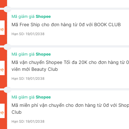
Mã giảm giá
Shopee
Mã Free Ship cho đơn hàng từ 0đ với BOOK CLUB
Hạn SD: 19/01/2038
Mã giảm giá
Shopee
Mã vận chuyển Shopee Tối đa 20K cho đơn hàng từ 0
viên mới Beauty Club
Hạn SD: 19/01/2038
Mã giảm giá
Shopee
Mã miễn phí vận chuyển cho đơn hàng từ 0đ với Sh
Club
Hạn SD: 19/01/2038