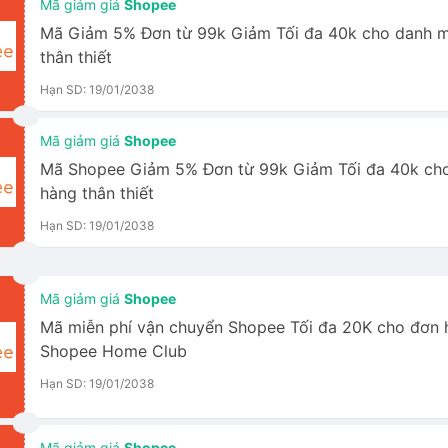
Mã giảm giá
Shopee
Mã Giảm 5% Đơn từ 99k Giảm Tối đa 40k cho danh 
thân thiết
Hạn SD: 19/01/2038
Mã giảm giá
Shopee
Mã Shopee Giảm 5% Đơn từ 99k Giảm Tối đa 40k ch
hàng thân thiết
Hạn SD: 19/01/2038
Mã giảm giá
Shopee
Mã miễn phí vận chuyển Shopee Tối đa 20K cho đơn 
Shopee Home Club
Hạn SD: 19/01/2038
Mã giảm giá
Shopee