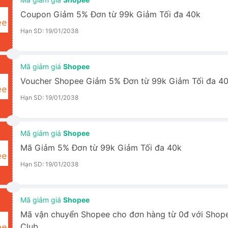
Coupon Giảm 5% Đơn từ 99k Giảm Tối đa 40k
Hạn SD: 19/01/2038
Mã giảm giá
Shopee
Voucher Shopee Giảm 5% Đơn từ 99k Giảm Tối đa 4
Hạn SD: 19/01/2038
Mã giảm giá
Shopee
Mã Giảm 5% Đơn từ 99k Giảm Tối đa 40k
Hạn SD: 19/01/2038
Mã giảm giá
Shopee
Mã vận chuyển Shopee cho đơn hàng từ 0đ với Sho
Club