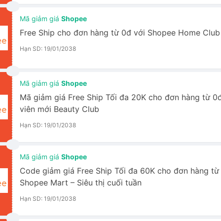
Mã giảm giá
Shopee
Free Ship cho đơn hàng từ 0đ với Shopee Home Club
Hạn SD: 19/01/2038
Mã giảm giá
Shopee
Mã giảm giá Free Ship Tối đa 20K cho đơn hàng từ 0
viên mới Beauty Club
Hạn SD: 19/01/2038
Mã giảm giá
Shopee
Code giảm giá Free Ship Tối đa 60K cho đơn hàng từ
Shopee Mart – Siêu thị cuối tuần
Hạn SD: 19/01/2038