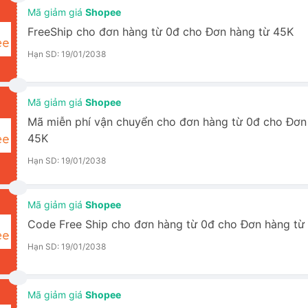
Mã giảm giá
Shopee
FreeShip cho đơn hàng từ 0đ cho Đơn hàng từ 45K
Hạn SD: 19/01/2038
Mã giảm giá
Shopee
Mã miễn phí vận chuyển cho đơn hàng từ 0đ cho Đơn
45K
Hạn SD: 19/01/2038
Mã giảm giá
Shopee
Code Free Ship cho đơn hàng từ 0đ cho Đơn hàng từ
Hạn SD: 19/01/2038
Mã giảm giá
Shopee