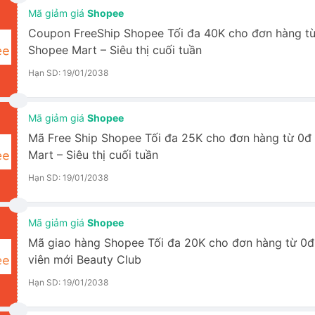
Mã giảm giá
Shopee
Coupon FreeShip Shopee Tối đa 40K cho đơn hàng từ
Shopee Mart – Siêu thị cuối tuần
Hạn SD: 19/01/2038
Mã giảm giá
Shopee
Mã Free Ship Shopee Tối đa 25K cho đơn hàng từ 0đ
Mart – Siêu thị cuối tuần
Hạn SD: 19/01/2038
Mã giảm giá
Shopee
Mã giao hàng Shopee Tối đa 20K cho đơn hàng từ 0đ
viên mới Beauty Club
Hạn SD: 19/01/2038