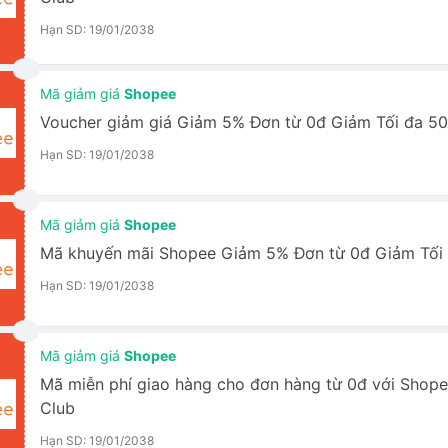
Hạn SD: 19/01/2038
Mã giảm giá
Shopee
Voucher giảm giá Giảm 5% Đơn từ 0đ Giảm Tối đa 5
Hạn SD: 19/01/2038
Mã giảm giá
Shopee
Mã khuyến mãi Shopee Giảm 5% Đơn từ 0đ Giảm Tối
Hạn SD: 19/01/2038
Mã giảm giá
Shopee
Mã miễn phí giao hàng cho đơn hàng từ 0đ với Sho
Club
Hạn SD: 19/01/2038