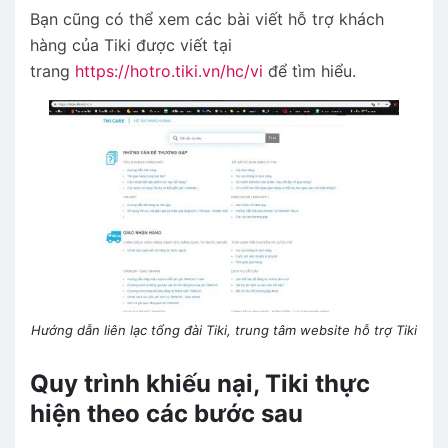
Bạn cũng có thể xem các bài viết hỗ trợ khách
hàng của Tiki được viết tại
trang
https://hotro.tiki.vn/hc/vi
để tìm hiểu.
Hướng dẫn liên lạc tổng đài Tiki, trung tâm website hỗ trợ Tiki
Quy trình khiếu nại, Tiki thực
hiện theo các bước sau