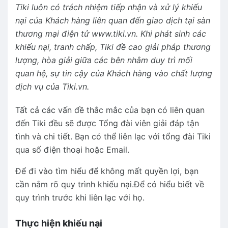
Tiki luôn có trách nhiệm tiếp nhận và xử lý khiếu
nại của Khách hàng liên quan đến giao dịch tại sàn
thương mại điện tử www.tiki.vn. Khi phát sinh các
khiếu nại, tranh chấp, Tiki đề cao giải pháp thương
lượng, hòa giải giữa các bên nhằm duy trì mối
quan hệ, sự tin cậy của Khách hàng vào chất lượng
dịch vụ của Tiki.vn.
Tất cả các vấn đề thắc mắc của bạn có liên quan
đến Tiki đều sẽ được Tổng đài viên giải đáp tận
tình và chi tiết. Bạn có thể liên lạc với tổng đài Tiki
qua số điện thoại hoặc Email.
Để đi vào tìm hiểu để không mất quyền lợi, bạn
cần nắm rõ quy trình khiếu nại.Để có hiểu biết về
quy trình trước khi liên lạc với họ.
Thực hiện khiếu nại