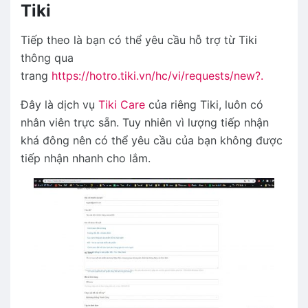
Tiki
Tiếp theo là bạn có thể yêu cầu hỗ trợ từ Tiki
thông qua
trang
https://hotro.tiki.vn/hc/vi/requests/new?.
Đây là dịch vụ
Tiki Care
của riêng Tiki, luôn có
nhân viên trực sẵn. Tuy nhiên vì lượng tiếp nhận
khá đông nên có thể yêu cầu của bạn không được
tiếp nhận nhanh cho lắm.