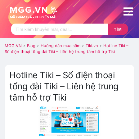
TÌM
MGG.VN
Blog
Hướng dẫn mua sắm
Tiki.vn
Hotline Tiki –
>
>
>
>
Số điện thoại tổng đài Tiki – Liên hệ trung tâm hỗ trợ Tiki
Hotline Tiki – Số điện thoại
tổng đài Tiki – Liên hệ trung
tâm hỗ trợ Tiki