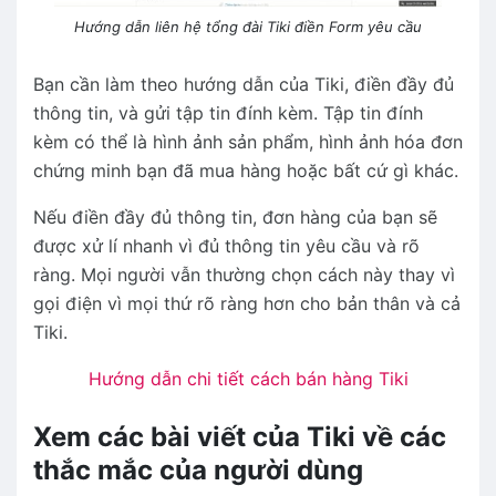
Hướng dẫn liên hệ tổng đài Tiki điền Form yêu cầu
Bạn cần làm theo hướng dẫn của Tiki, điền đầy đủ
thông tin, và gửi tập tin đính kèm. Tập tin đính
kèm có thể là hình ảnh sản phẩm, hình ảnh hóa đơn
chứng minh bạn đã mua hàng hoặc bất cứ gì khác.
Nếu điền đầy đủ thông tin, đơn hàng của bạn sẽ
được xử lí nhanh vì đủ thông tin yêu cầu và rõ
ràng. Mọi người vẫn thường chọn cách này thay vì
gọi điện vì mọi thứ rõ ràng hơn cho bản thân và cả
Tiki.
Hướng dẫn chi tiết cách bán hàng Tiki
Xem các bài viết của Tiki về các
thắc mắc của người dùng