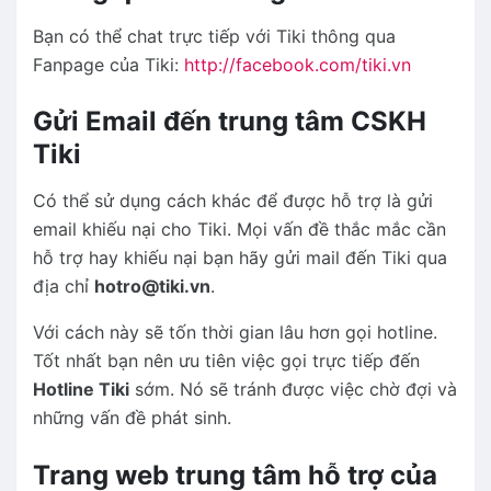
Bạn có thể chat trực tiếp với Tiki thông qua
Fanpage của Tiki:
http://facebook.com/tiki.vn
Gửi Email đến trung tâm CSKH
Tiki
Có thể sử dụng cách khác để được hỗ trợ là gửi
email khiếu nại cho Tiki. Mọi vấn đề thắc mắc cần
hỗ trợ hay khiếu nại bạn hãy gửi mail đến Tiki qua
địa chỉ
hotro@tiki.vn
.
Với cách này sẽ tốn thời gian lâu hơn gọi hotline.
Tốt nhất bạn nên ưu tiên việc gọi trực tiếp đến
Hotline Tiki
sớm. Nó sẽ tránh được việc chờ đợi và
những vấn đề phát sinh.
Trang web trung tâm hỗ trợ của