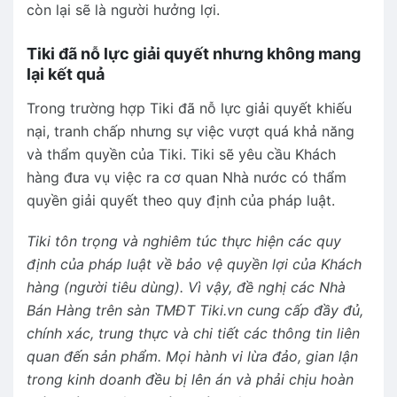
còn lại sẽ là người hưởng lợi.
Tiki đã nỗ lực giải quyết nhưng không mang
lại kết quả
Trong trường hợp Tiki đã nỗ lực giải quyết khiếu
nại, tranh chấp nhưng sự việc vượt quá khả năng
và thẩm quyền của Tiki. Tiki sẽ yêu cầu Khách
hàng đưa vụ việc ra cơ quan Nhà nước có thẩm
quyền giải quyết theo quy định của pháp luật.
Tiki tôn trọng và nghiêm túc thực hiện các quy
định của pháp luật về bảo vệ quyền lợi của Khách
hàng (người tiêu dùng). Vì vậy, đề nghị các Nhà
Bán Hàng trên sàn TMĐT Tiki.vn cung cấp đầy đủ,
chính xác, trung thực và chi tiết các thông tin liên
quan đến sản phẩm. Mọi hành vi lừa đảo, gian lận
trong kinh doanh đều bị lên án và phải chịu hoàn