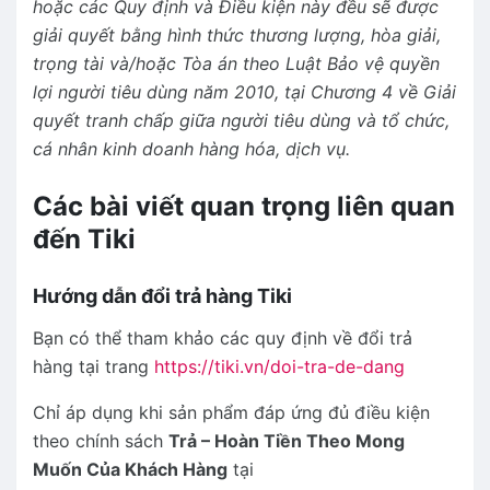
hoặc các Quy định và Điều kiện này đều sẽ được
giải quyết bằng hình thức thương lượng, hòa giải,
trọng tài và/hoặc Tòa án theo Luật Bảo vệ quyền
lợi người tiêu dùng năm 2010, tại Chương 4 về Giải
quyết tranh chấp giữa người tiêu dùng và tổ chức,
cá nhân kinh doanh hàng hóa, dịch vụ.
Các bài viết quan trọng liên quan
đến Tiki
Hướng dẫn đổi trả hàng Tiki
Bạn có thể tham khảo các quy định về đổi trả
hàng tại trang
https://tiki.vn/doi-tra-de-dang
Chỉ áp dụng khi sản phẩm đáp ứng đủ điều kiện
theo chính sách
Trả – Hoàn Tiền Theo Mong
Muốn Của Khách Hàng
tại