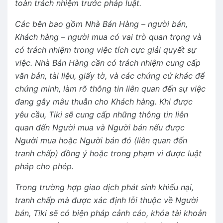
toàn trách nhiệm trước pháp luật.
Các bên bao gồm Nhà Bán Hàng – người bán,
Khách hàng – người mua có vai trò quan trọng và
có trách nhiệm trong việc tích cực giải quyết sự
việc. Nhà Bán Hàng cần có trách nhiệm cung cấp
văn bản, tài liệu, giấy tờ, và các chứng cứ khác để
chứng minh, làm rõ thông tin liên quan đến sự việc
đang gây mâu thuẫn cho Khách hàng. Khi được
yêu cầu, Tiki sẽ cung cấp những thông tin liên
quan đến Người mua và Người bán nếu được
Người mua hoặc Người bán đó (liên quan đến
tranh chấp) đồng ý hoặc trong phạm vi được luật
pháp cho phép.
Trong trường hợp giao dịch phát sinh khiếu nại,
tranh chấp mà được xác định lỗi thuộc về Người
bán, Tiki sẽ có biện pháp cảnh cáo, khóa tài khoản