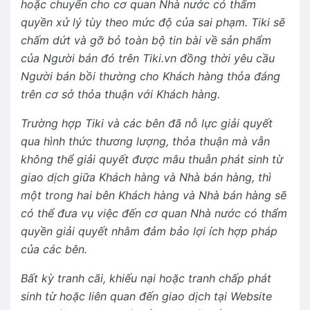
hoặc chuyển cho cơ quan Nhà nước có thẩm
quyền xử lý tùy theo mức độ của sai phạm. Tiki sẽ
chấm dứt và gỡ bỏ toàn bộ tin bài về sản phẩm
của Người bán đó trên Tiki.vn đồng thời yêu cầu
Người bán bồi thường cho Khách hàng thỏa đáng
trên cơ sở thỏa thuận với Khách hàng.
Trường hợp Tiki và các bên đã nỗ lực giải quyết
qua hình thức thương lượng, thỏa thuận mà vẫn
không thể giải quyết được mâu thuẫn phát sinh từ
giao dịch giữa Khách hàng và Nhà bán hàng, thì
một trong hai bên Khách hàng và Nhà bán hàng sẽ
có thể đưa vụ việc đến cơ quan Nhà nước có thẩm
quyền giải quyết nhằm đảm bảo lợi ích hợp pháp
của các bên.
Bất kỳ tranh cãi, khiếu nại hoặc tranh chấp phát
sinh từ hoặc liên quan đến giao dịch tại Website