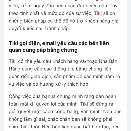
việc, kể từ ngày đầu tiên nhận được yêu cầu. Tùy
theo tính chất và mức độ của sự việc,
Tiki
sẽ có
những biện pháp cụ thể để hỗ trợ Khách hàng giải
quyết khiếu nại, tranh chấp.
Tiki gọi điện, email yêu cầu các bên liên
quan cung cấp bằng chứng
Tiki có thể yêu cầu Khách hàng và/hoặc Nhà Bán
Hàng cung cấp các thông tin, bằng chứng liên
quan đến giao dịch, sản phẩm để xác minh, làm rõ
vụ việc và có hướng xử lý thích hợp.
Công việc của bạn là chứng minh rằng bạn hoàn
toàn mất đi quyền lợi của mình. Tiki sẽ đứng ra
giải quyết một cách công bằng, văn minh. Nếu bạn
không làm gì sai, chắc chắn bạn sẽ không phải
chịu thiệt thòi. Nếu bên liên quan bất hợp tác, bên