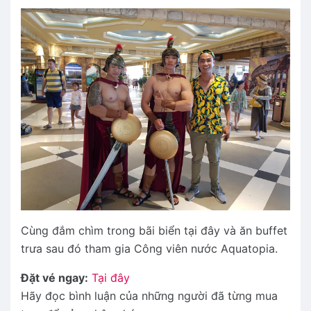
Cùng đắm chìm trong bãi biển tại đây và ăn buffet
trưa sau đó tham gia Công viên nước Aquatopia.
Đặt vé ngay:
Tại đây
Hãy đọc bình luận của những người đã từng mua