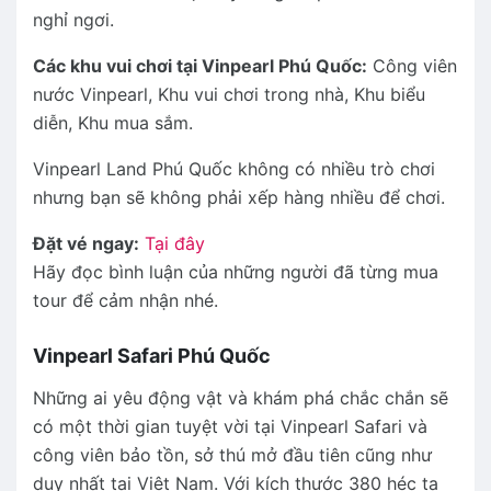
nghỉ ngơi.
Các khu vui chơi tại Vinpearl Phú Quốc:
Công viên
nước Vinpearl, Khu vui chơi trong nhà, Khu biểu
diễn, Khu mua sắm.
Vinpearl Land Phú Quốc không có nhiều trò chơi
nhưng bạn sẽ không phải xếp hàng nhiều để chơi.
Đặt vé ngay:
Tại đây
Hãy đọc bình luận của những người đã từng mua
tour để cảm nhận nhé.
Vinpearl Safari Phú Quốc
Những ai yêu động vật và khám phá chắc chắn sẽ
có một thời gian tuyệt vời tại Vinpearl Safari và
công viên bảo tồn, sở thú mở đầu tiên cũng như
duy nhất tại Việt Nam. Với kích thước 380 héc ta