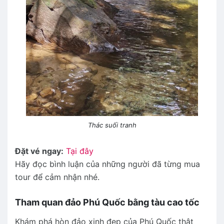
Thác suối tranh
Đặt vé ngay:
Tại đây
Hãy đọc bình luận của những người đã từng mua
tour để cảm nhận nhé.
Tham quan đảo Phú Quốc bằng tàu cao tốc
Khám phá hòn đảo xinh đẹp của Phú Quốc thật