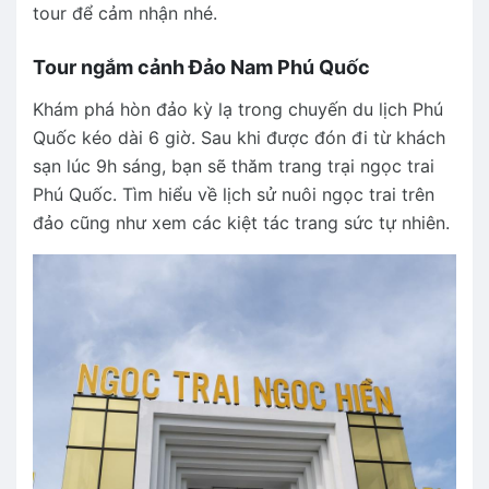
tour để cảm nhận nhé.
Tour ngắm cảnh Đảo Nam Phú Quốc
Khám phá hòn đảo kỳ lạ trong chuyến du lịch Phú
Quốc kéo dài 6 giờ. Sau khi được đón đi từ khách
sạn lúc 9h sáng, bạn sẽ thăm trang trại ngọc trai
Phú Quốc. Tìm hiểu về lịch sử nuôi ngọc trai trên
đảo cũng như xem các kiệt tác trang sức tự nhiên.