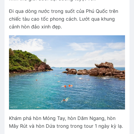
Đi qua dòng nước trong suốt của Phú Quốc trên
chiếc tàu cao tốc phong cách. Lướt qua khung
cảnh hòn đảo xinh đẹp.
Khám phá hòn Móng Tay, hòn Dăm Ngang, hòn
Mây Rút và hòn Dứa trong trong tour 1 ngày kỳ lạ.