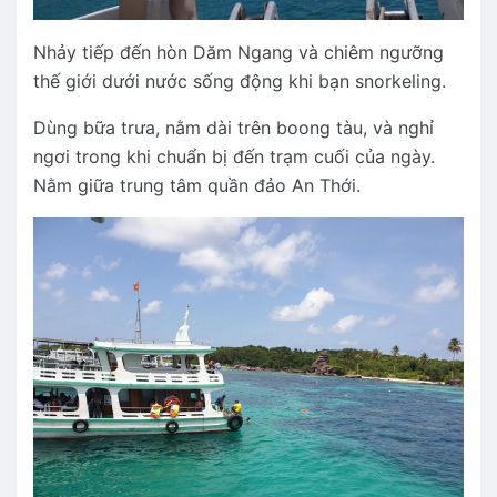
Nhảy tiếp đến hòn Dăm Ngang và chiêm ngưỡng
thế giới dưới nước sống động khi bạn snorkeling.
Dùng bữa trưa, nằm dài trên boong tàu, và nghỉ
ngơi trong khi chuẩn bị đến trạm cuối của ngày.
Nằm giữa trung tâm quần đảo An Thới.