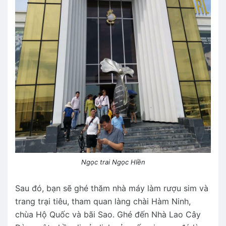
Ngọc trai Ngọc HIền
Sau đó, bạn sẽ ghé thăm nhà máy làm rượu sim và
trang trại tiêu, tham quan làng chài Hàm Ninh,
chùa Hộ Quốc và bãi Sao. Ghé đến Nhà Lao Cây