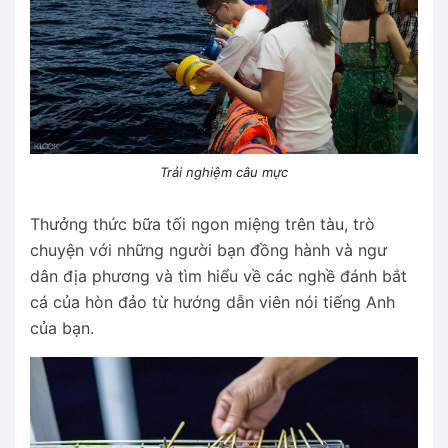
Trải nghiệm câu mực
Thưởng thức bữa tối ngon miệng trên tàu, trò
chuyện với những người bạn đồng hành và ngư
dân địa phương và tìm hiểu về các nghề đánh bắt
cá của hòn đảo từ hướng dẫn viên nói tiếng Anh
của bạn.