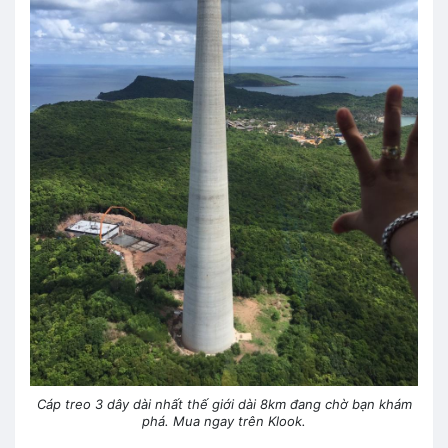
Cáp treo 3 dây dài nhất thế giới dài 8km đang chờ bạn khám
phá. Mua ngay trên Klook.