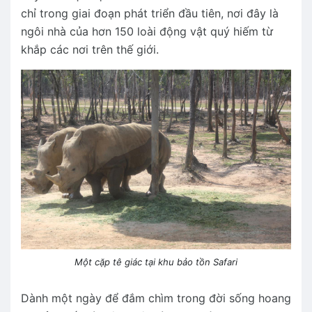
chỉ trong giai đoạn phát triển đầu tiên, nơi đây là
ngôi nhà của hơn 150 loài động vật quý hiếm từ
khắp các nơi trên thế giới.
Một cặp tê giác tại khu bảo tồn Safari
Dành một ngày để đắm chìm trong đời sống hoang