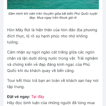
Đắm mình khi nằm trên thuyền giữa bãi biển Phú Quốc tuyệt
đẹp. Mua ngay trên Klook giá rẻ
Hòn Mây Rút là hiện thân của hòn đảo địa phương
đích thực, lộ rõ sự hạnh phúc nho nhỏ không
tưởng.
Cảm nhận sự ngọt ngào cát trắng giữa các ngón
chân và lặn dưới dòng nước trong vắt. Trải nghiệm
và chứng kiến vẻ đẹp đáng kinh ngạc của Phú
Quốc khi du khách quay về bến cảng.
Tour kết thúc trả bạn an toàn về khách sạn hay nơi
tập trung.
Đặt vé ngay:
Tại đây
Hãy đọc bình luận của những người đã từng mua