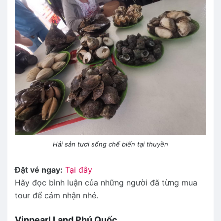
Hải sản tươi sống chế biến tại thuyền
Đặt vé ngay:
Tại đây
Hãy đọc bình luận của những người đã từng mua
tour để cảm nhận nhé.
Vinpearl Land Phú Quốc