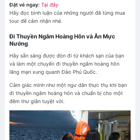
Đặt vé ngay:
Tại đây
Hãy đọc bình luận của những người đã từng mua
tour để cảm nhận nhé.
Đi Thuyền Ngắm Hoàng Hôn và Ăn Mực
Nướng
Hãy sẵn sàng được đón đi từ khách sạn của bạn
và làm một chuyến đi thuyền ngắm hoàng hôn
lãng mạn xung quanh Đảo Phú Quốc.
Cảm giác mình như một ngư dân thực thụ khi bạn
đi thuyền ngắm hoàng hôn và chuẩn bị cho một
đêm thư giãn tuyệt vời.