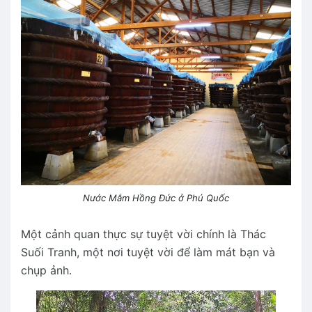
Nước Mắm Hồng Đức ở Phú Quốc
Một cảnh quan thực sự tuyệt vời chính là Thác
Suối Tranh, một nơi tuyệt vời để làm mát bạn và
chụp ảnh.