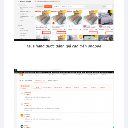
Mua hàng được đánh giá cao trên shopee