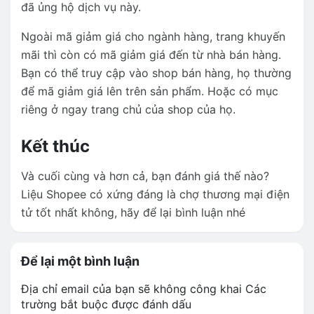
đã ủng hộ dịch vụ này.
Ngoài mã giảm giá cho ngành hàng, trang khuyến
mãi thì còn có mã giảm giá đến từ nhà bán hàng.
Bạn có thể truy cập vào shop bán hàng, họ thường
để mã giảm giá lên trên sản phẩm. Hoặc có mục
riêng ở ngay trang chủ của shop của họ.
Kết thúc
Và cuối cùng và hơn cả, bạn đánh giá thế nào?
Liệu Shopee có xứng đáng là chợ thương mại điện
tử tốt nhất không, hãy để lại bình luận nhé
Để lại một bình luận
Địa chỉ email của bạn sẽ không công khai
Các
trường bắt buộc được đánh dấu