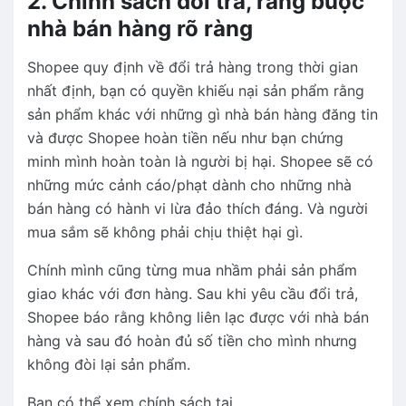
2. Chính sách đổi trả, ràng buộc
nhà bán hàng rõ ràng
Shopee quy định về đổi trả hàng trong thời gian
nhất định, bạn có quyền khiếu nại sản phẩm rằng
sản phẩm khác với những gì nhà bán hàng đăng tin
và được Shopee hoàn tiền nếu như bạn chứng
minh mình hoàn toàn là người bị hại. Shopee sẽ có
những mức cảnh cáo/phạt dành cho những nhà
bán hàng có hành vi lừa đảo thích đáng. Và người
mua sắm sẽ không phải chịu thiệt hại gì.
Chính mình cũng từng mua nhầm phải sản phẩm
giao khác với đơn hàng. Sau khi yêu cầu đổi trả,
Shopee báo rằng không liên lạc được với nhà bán
hàng và sau đó hoàn đủ số tiền cho mình nhưng
không đòi lại sản phẩm.
Bạn có thể xem chính sách tại