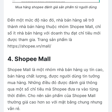
Mua hàng shopee đánh giá sản phẩm từ người dùng
Đến một mức độ nào đó, nhà bán hàng sẽ trở
thành nhà bán hàng thuộc nhóm Shopee Mall, chỉ
số ít nhà bán hàng với doanh thu đạt chỉ tiêu mới
được tham gia. Trang sản phẩm là
https://shopee.vn/mall/
4. Shopee Mall
Shopee Mall là một nhóm nhà bán hàng uy tín cao,
bán hàng chất lượng, được người dùng tin tưởng
mua hàng. Những điều đó được đánh giá thông
qua một số chỉ tiêu mà Shopee đưa ra vào từng
thời điểm. Cho nên sản phẩm của Shopee Mall
thường giá cao hơn so với mặt bằng chung nhưng
vẫn rẻ.