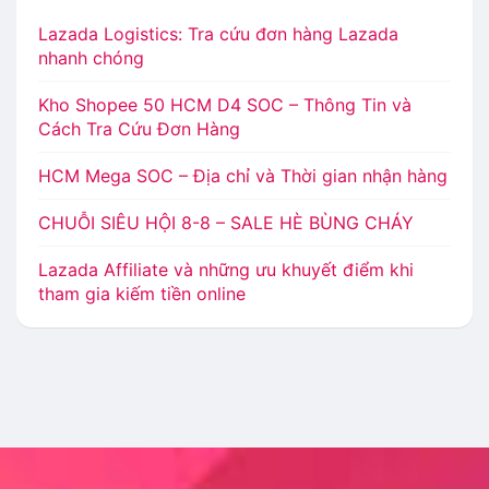
Lazada Logistics: Tra cứu đơn hàng Lazada
nhanh chóng
Kho Shopee 50 HCM D4 SOC – Thông Tin và
Cách Tra Cứu Đơn Hàng
HCM Mega SOC – Địa chỉ và Thời gian nhận hàng
CHUỖI SIÊU HỘI 8-8 – SALE HÈ BÙNG CHÁY
Lazada Affiliate và những ưu khuyết điểm khi
tham gia kiếm tiền online