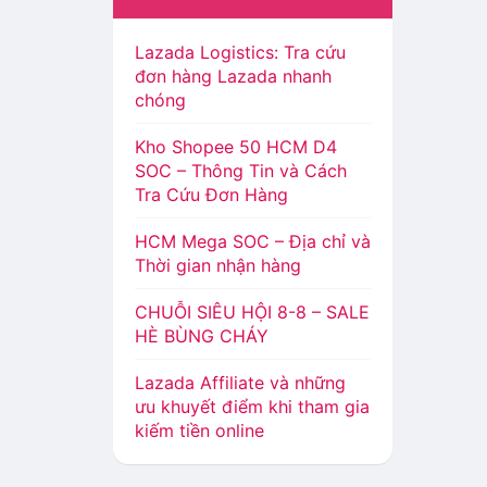
Lazada Logistics: Tra cứu
đơn hàng Lazada nhanh
chóng
Kho Shopee 50 HCM D4
SOC – Thông Tin và Cách
Tra Cứu Đơn Hàng
HCM Mega SOC – Địa chỉ và
Thời gian nhận hàng
CHUỖI SIÊU HỘI 8-8 – SALE
HÈ BÙNG CHÁY
Lazada Affiliate và những
ưu khuyết điểm khi tham gia
kiếm tiền online