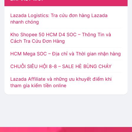
Lazada Logistics: Tra cứu đơn hàng Lazada
nhanh chóng
Kho Shopee 50 HCM D4 SOC – Thông Tin và
Cách Tra Cứu Đơn Hàng
HCM Mega SOC – Địa chỉ và Thời gian nhận hàng
CHUỖI SIÊU HỘI 8-8 – SALE HÈ BÙNG CHÁY
Lazada Affiliate và những ưu khuyết điểm khi
tham gia kiếm tiền online