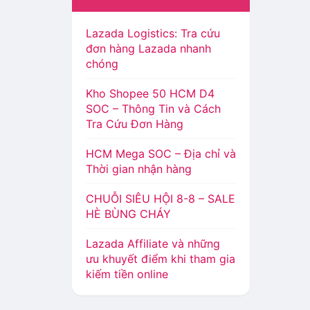
Lazada Logistics: Tra cứu
đơn hàng Lazada nhanh
chóng
Kho Shopee 50 HCM D4
SOC – Thông Tin và Cách
Tra Cứu Đơn Hàng
HCM Mega SOC – Địa chỉ và
Thời gian nhận hàng
CHUỖI SIÊU HỘI 8-8 – SALE
HÈ BÙNG CHÁY
Lazada Affiliate và những
ưu khuyết điểm khi tham gia
kiếm tiền online