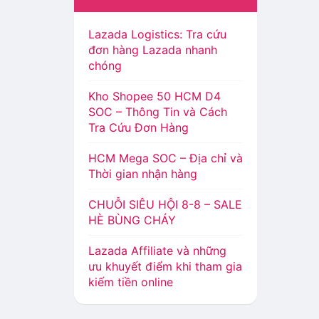
Lazada Logistics: Tra cứu
đơn hàng Lazada nhanh
chóng
Kho Shopee 50 HCM D4
SOC – Thông Tin và Cách
Tra Cứu Đơn Hàng
HCM Mega SOC – Địa chỉ và
Thời gian nhận hàng
CHUỖI SIÊU HỘI 8-8 – SALE
HÈ BÙNG CHÁY
Lazada Affiliate và những
ưu khuyết điểm khi tham gia
kiếm tiền online