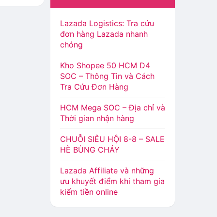
Lazada Logistics: Tra cứu
đơn hàng Lazada nhanh
chóng
Kho Shopee 50 HCM D4
SOC – Thông Tin và Cách
Tra Cứu Đơn Hàng
HCM Mega SOC – Địa chỉ và
Thời gian nhận hàng
CHUỖI SIÊU HỘI 8-8 – SALE
HÈ BÙNG CHÁY
Lazada Affiliate và những
ưu khuyết điểm khi tham gia
kiếm tiền online