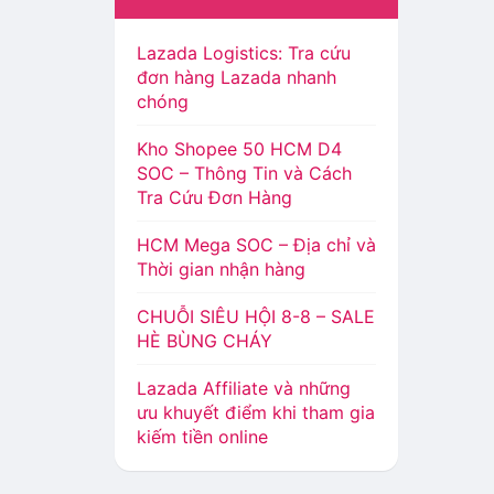
Lazada Logistics: Tra cứu
đơn hàng Lazada nhanh
chóng
Kho Shopee 50 HCM D4
SOC – Thông Tin và Cách
Tra Cứu Đơn Hàng
HCM Mega SOC – Địa chỉ và
Thời gian nhận hàng
CHUỖI SIÊU HỘI 8-8 – SALE
HÈ BÙNG CHÁY
Lazada Affiliate và những
ưu khuyết điểm khi tham gia
kiếm tiền online