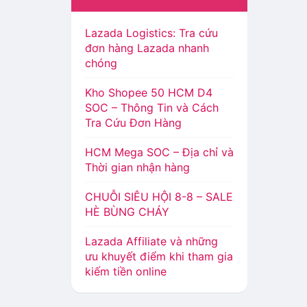
Lazada Logistics: Tra cứu
đơn hàng Lazada nhanh
chóng
Kho Shopee 50 HCM D4
SOC – Thông Tin và Cách
Tra Cứu Đơn Hàng
HCM Mega SOC – Địa chỉ và
Thời gian nhận hàng
CHUỖI SIÊU HỘI 8-8 – SALE
HÈ BÙNG CHÁY
Lazada Affiliate và những
ưu khuyết điểm khi tham gia
kiếm tiền online