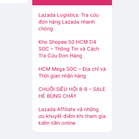
Lazada Logistics: Tra cứu
đơn hàng Lazada nhanh
chóng
Kho Shopee 50 HCM D4
SOC – Thông Tin và Cách
Tra Cứu Đơn Hàng
HCM Mega SOC – Địa chỉ và
Thời gian nhận hàng
CHUỖI SIÊU HỘI 8-8 – SALE
HÈ BÙNG CHÁY
Lazada Affiliate và những
ưu khuyết điểm khi tham gia
kiếm tiền online