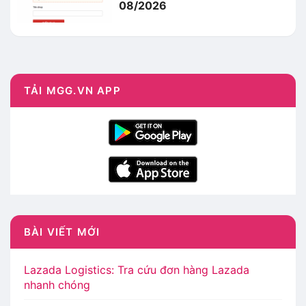
08/2026
TẢI MGG.VN APP
BÀI VIẾT MỚI
Lazada Logistics: Tra cứu đơn hàng Lazada
nhanh chóng