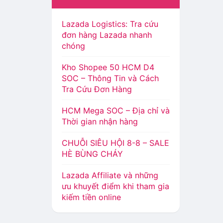
Lazada Logistics: Tra cứu
đơn hàng Lazada nhanh
chóng
Kho Shopee 50 HCM D4
SOC – Thông Tin và Cách
Tra Cứu Đơn Hàng
HCM Mega SOC – Địa chỉ và
Thời gian nhận hàng
CHUỖI SIÊU HỘI 8-8 – SALE
HÈ BÙNG CHÁY
Lazada Affiliate và những
ưu khuyết điểm khi tham gia
kiếm tiền online