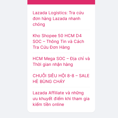
Lazada Logistics: Tra cứu
đơn hàng Lazada nhanh
chóng
Kho Shopee 50 HCM D4
SOC – Thông Tin và Cách
Tra Cứu Đơn Hàng
HCM Mega SOC – Địa chỉ và
Thời gian nhận hàng
CHUỖI SIÊU HỘI 8-8 – SALE
HÈ BÙNG CHÁY
Lazada Affiliate và những
ưu khuyết điểm khi tham gia
kiếm tiền online