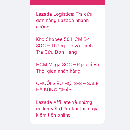
Lazada Logistics: Tra cứu
đơn hàng Lazada nhanh
chóng
Kho Shopee 50 HCM D4
SOC – Thông Tin và Cách
Tra Cứu Đơn Hàng
HCM Mega SOC – Địa chỉ và
Thời gian nhận hàng
CHUỖI SIÊU HỘI 8-8 – SALE
HÈ BÙNG CHÁY
Lazada Affiliate và những
ưu khuyết điểm khi tham gia
kiếm tiền online