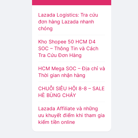
Lazada Logistics: Tra cứu
đơn hàng Lazada nhanh
chóng
Kho Shopee 50 HCM D4
SOC – Thông Tin và Cách
Tra Cứu Đơn Hàng
HCM Mega SOC – Địa chỉ và
Thời gian nhận hàng
CHUỖI SIÊU HỘI 8-8 – SALE
HÈ BÙNG CHÁY
Lazada Affiliate và những
ưu khuyết điểm khi tham gia
kiếm tiền online