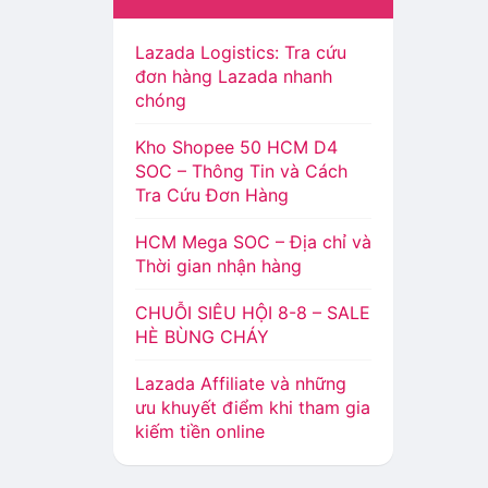
Lazada Logistics: Tra cứu
đơn hàng Lazada nhanh
chóng
Kho Shopee 50 HCM D4
SOC – Thông Tin và Cách
Tra Cứu Đơn Hàng
HCM Mega SOC – Địa chỉ và
Thời gian nhận hàng
CHUỖI SIÊU HỘI 8-8 – SALE
HÈ BÙNG CHÁY
Lazada Affiliate và những
ưu khuyết điểm khi tham gia
kiếm tiền online