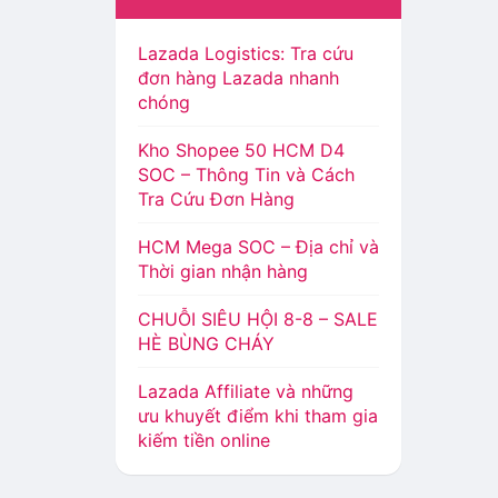
Lazada Logistics: Tra cứu
đơn hàng Lazada nhanh
chóng
Kho Shopee 50 HCM D4
SOC – Thông Tin và Cách
Tra Cứu Đơn Hàng
HCM Mega SOC – Địa chỉ và
Thời gian nhận hàng
CHUỖI SIÊU HỘI 8-8 – SALE
HÈ BÙNG CHÁY
Lazada Affiliate và những
ưu khuyết điểm khi tham gia
kiếm tiền online