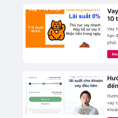
Vay
10 
Vay t
hạn đ
phút.
Đọc
Hướ
đến
Hướng
vay c
khoả