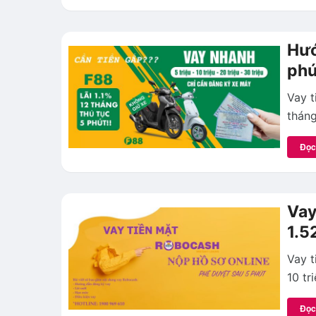
Hướ
phút
Vay t
tháng
Đọc
Vay
1.5
Vay t
10 tr
Đọc