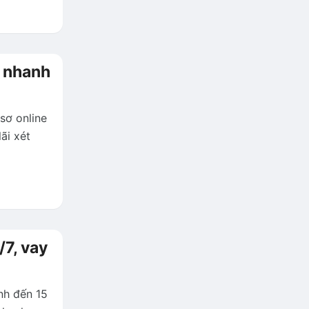
c nhanh
sơ online
ãi xét
7, vay
anh đến 15