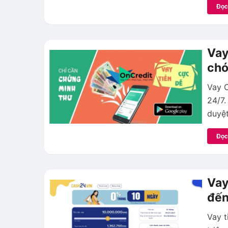
Đọc
Vay
chó
Vay O
24/7.
duyệt
Đọc
Vay
đến
Vay t