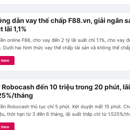
ng dẫn vay thế chấp F88.vn, giải ngân s
 lãi 1,1%
iền online F88, cho vay đến 2 tỷ lãi suất chỉ 1.1%, cho vay đ
. Dưới hai hình thức vay thế chấp tài sản và không thế chấp
 thêm
 Robocash đến 10 triệu trong 20 phút, lãi
25%/tháng
iền Robocash thủ tục chỉ 5 phút. Xét duyệt mất 15 phút. C
iệu, thời hạn từ 3 đến 6 tháng, lãi suất thấp chỉ từ 1.525%/t
 thêm