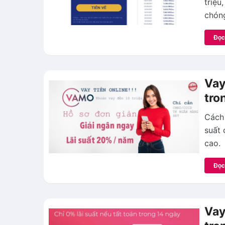
triệu
chón
Đọc
Vay
tro
Cách 
suất 
cao.
Đọc
Vay