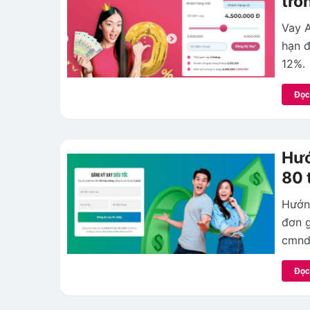
tro
Vay A
hạn đ
12%.
Đọc
Hướ
80 
Hướng
đơn g
cmnd
Đọc