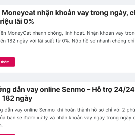
 Moneycat nhận khoản vay trong ngày, c
triệu lãi 0%
iền MoneyCat nhanh chóng, linh hoạt. Nhận khoản vay tron
ến 182 ngày với lãi suất từ 0%. Nộp hồ sơ nhanh chóng chỉ
 thêm
ng dẫn vay online Senmo – Hỗ trợ 24/24
 182 ngày
 dẫn vay online Senmo khi hoàn thành hồ sơ chỉ với 2 phú
ủa bạn sẽ được xử lý và nhận khoản vay ngay trong ngày 
n.