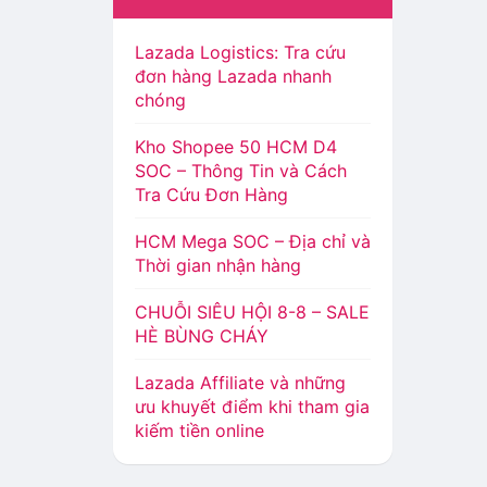
Lazada Logistics: Tra cứu
đơn hàng Lazada nhanh
chóng
Kho Shopee 50 HCM D4
SOC – Thông Tin và Cách
Tra Cứu Đơn Hàng
HCM Mega SOC – Địa chỉ và
Thời gian nhận hàng
CHUỖI SIÊU HỘI 8-8 – SALE
HÈ BÙNG CHÁY
Lazada Affiliate và những
ưu khuyết điểm khi tham gia
kiếm tiền online