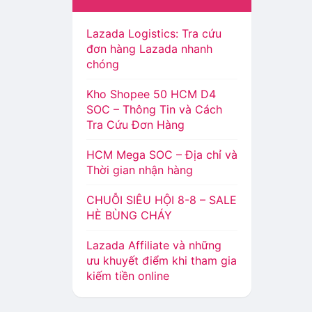
Lazada Logistics: Tra cứu
đơn hàng Lazada nhanh
chóng
Kho Shopee 50 HCM D4
SOC – Thông Tin và Cách
Tra Cứu Đơn Hàng
HCM Mega SOC – Địa chỉ và
Thời gian nhận hàng
CHUỖI SIÊU HỘI 8-8 – SALE
HÈ BÙNG CHÁY
Lazada Affiliate và những
ưu khuyết điểm khi tham gia
kiếm tiền online