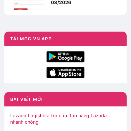
08/2026
TẢI MGG.VN APP
BÀI VIẾT MỚI
Lazada Logistics: Tra cứu đơn hàng Lazada
nhanh chóng