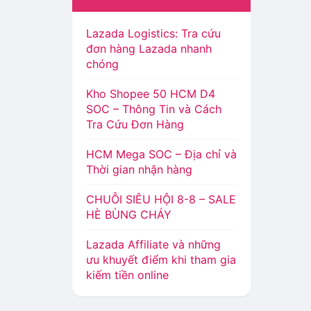
Lazada Logistics: Tra cứu
đơn hàng Lazada nhanh
chóng
Kho Shopee 50 HCM D4
SOC – Thông Tin và Cách
Tra Cứu Đơn Hàng
HCM Mega SOC – Địa chỉ và
Thời gian nhận hàng
CHUỖI SIÊU HỘI 8-8 – SALE
HÈ BÙNG CHÁY
Lazada Affiliate và những
ưu khuyết điểm khi tham gia
kiếm tiền online