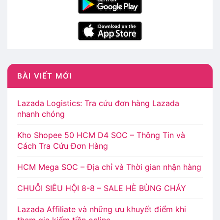
BÀI VIẾT MỚI
Lazada Logistics: Tra cứu đơn hàng Lazada
nhanh chóng
Kho Shopee 50 HCM D4 SOC – Thông Tin và
Cách Tra Cứu Đơn Hàng
HCM Mega SOC – Địa chỉ và Thời gian nhận hàng
CHUỖI SIÊU HỘI 8-8 – SALE HÈ BÙNG CHÁY
Lazada Affiliate và những ưu khuyết điểm khi