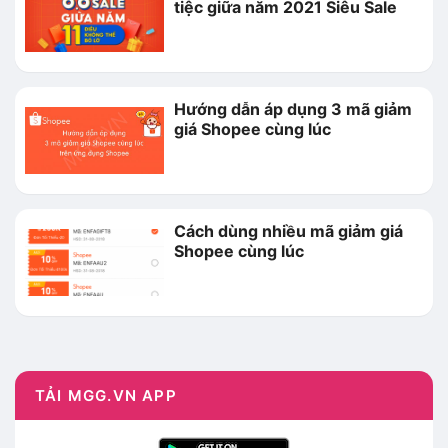
tiệc giữa năm 2021 Siêu Sale
Hướng dẫn áp dụng 3 mã giảm
giá Shopee cùng lúc
Cách dùng nhiều mã giảm giá
Shopee cùng lúc
TẢI MGG.VN APP