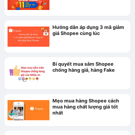
Hướng dẫn áp dụng 3 mã giảm
giá Shopee cùng lúc
Bí quyết mua sắm Shopee
chống hàng giả, hàng Fake
Mẹo mua hàng Shopee cách
mua hàng chất lượng giá tốt
nhất