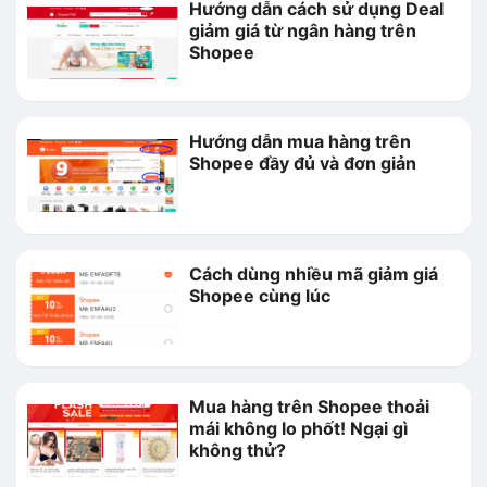
Hướng dẫn cách sử dụng Deal
giảm giá từ ngân hàng trên
Shopee
Hướng dẫn mua hàng trên
Shopee đầy đủ và đơn giản
Cách dùng nhiều mã giảm giá
Shopee cùng lúc
Mua hàng trên Shopee thoải
mái không lo phốt! Ngại gì
không thử?