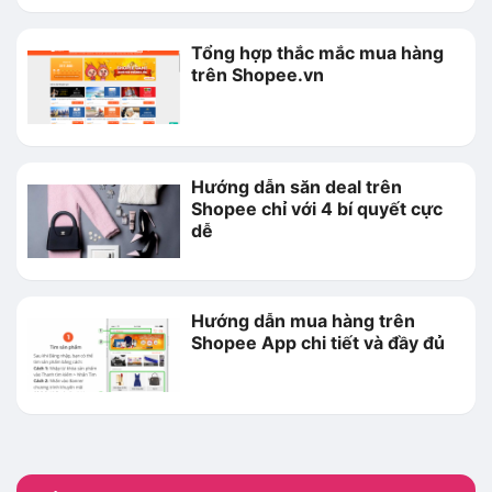
Tổng hợp thắc mắc mua hàng
trên Shopee.vn
Hướng dẫn săn deal trên
Shopee chỉ với 4 bí quyết cực
dễ
Hướng dẫn mua hàng trên
Shopee App chi tiết và đầy đủ