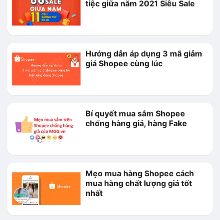
tiệc giữa năm 2021 Siêu Sale
Hướng dẫn áp dụng 3 mã giảm
giá Shopee cùng lúc
Bí quyết mua sắm Shopee
chống hàng giả, hàng Fake
Mẹo mua hàng Shopee cách
mua hàng chất lượng giá tốt
nhất