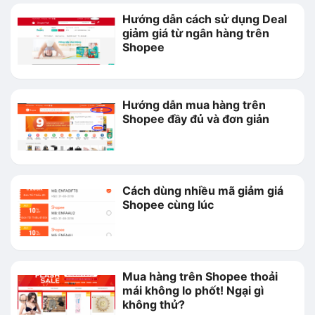
Hướng dẫn cách sử dụng Deal
giảm giá từ ngân hàng trên
Shopee
Hướng dẫn mua hàng trên
Shopee đầy đủ và đơn giản
Cách dùng nhiều mã giảm giá
Shopee cùng lúc
Mua hàng trên Shopee thoải
mái không lo phốt! Ngại gì
không thử?