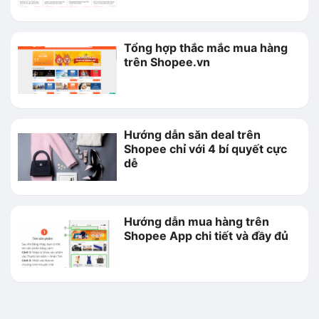
Tổng hợp thắc mắc mua hàng
trên Shopee.vn
Hướng dẫn săn deal trên
Shopee chỉ với 4 bí quyết cực
dễ
Hướng dẫn mua hàng trên
Shopee App chi tiết và đầy đủ