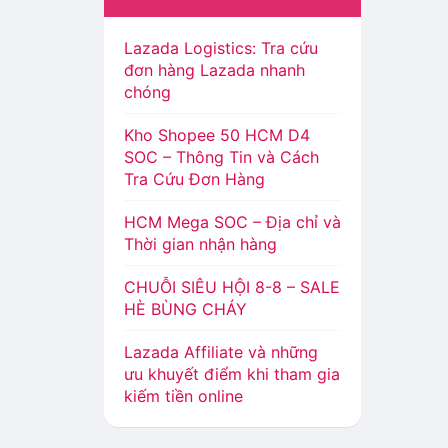
Lazada Logistics: Tra cứu
đơn hàng Lazada nhanh
chóng
Kho Shopee 50 HCM D4
SOC – Thông Tin và Cách
Tra Cứu Đơn Hàng
HCM Mega SOC – Địa chỉ và
Thời gian nhận hàng
CHUỖI SIÊU HỘI 8-8 – SALE
HÈ BÙNG CHÁY
Lazada Affiliate và những
ưu khuyết điểm khi tham gia
kiếm tiền online