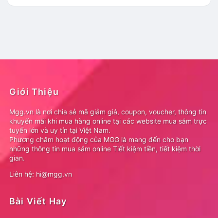
Giới Thiệu
Mgg.vn là nơi chia sẻ mã giảm giá, coupon, voucher, thông tin
khuyến mãi khi mua hàng online tại các website mua sắm trực
tuyến lớn và uy tín tại Việt Nam.
Phương châm hoạt động của MGG là mang đến cho bạn
những thông tin mua sắm online Tiết kiệm tiền, tiết kiệm thời
gian.
Liên hệ: hi@mgg.vn
Bài Viết Hay