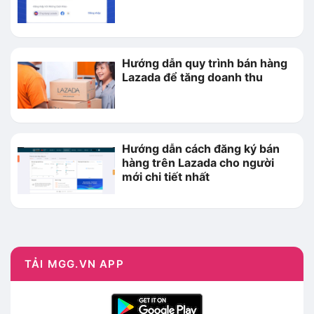
Hướng dẫn quy trình bán hàng
Lazada để tăng doanh thu
Hướng dẫn cách đăng ký bán
hàng trên Lazada cho người
mới chi tiết nhất
TẢI MGG.VN APP