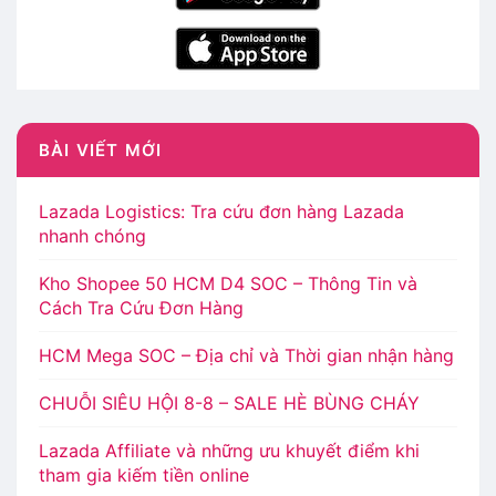
BÀI VIẾT MỚI
Lazada Logistics: Tra cứu đơn hàng Lazada
nhanh chóng
Kho Shopee 50 HCM D4 SOC – Thông Tin và
Cách Tra Cứu Đơn Hàng
HCM Mega SOC – Địa chỉ và Thời gian nhận hàng
CHUỖI SIÊU HỘI 8-8 – SALE HÈ BÙNG CHÁY
Lazada Affiliate và những ưu khuyết điểm khi
tham gia kiếm tiền online