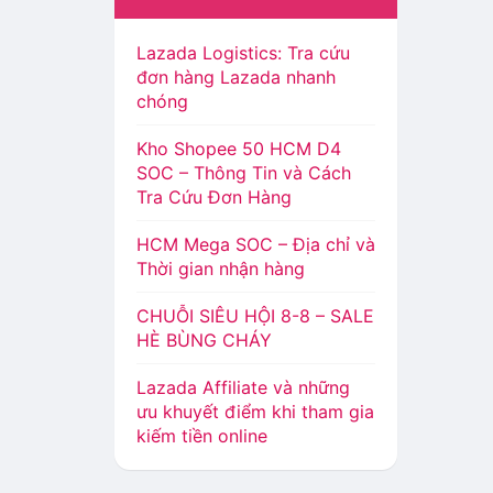
Lazada Logistics: Tra cứu
đơn hàng Lazada nhanh
chóng
Kho Shopee 50 HCM D4
SOC – Thông Tin và Cách
Tra Cứu Đơn Hàng
HCM Mega SOC – Địa chỉ và
Thời gian nhận hàng
CHUỖI SIÊU HỘI 8-8 – SALE
HÈ BÙNG CHÁY
Lazada Affiliate và những
ưu khuyết điểm khi tham gia
kiếm tiền online