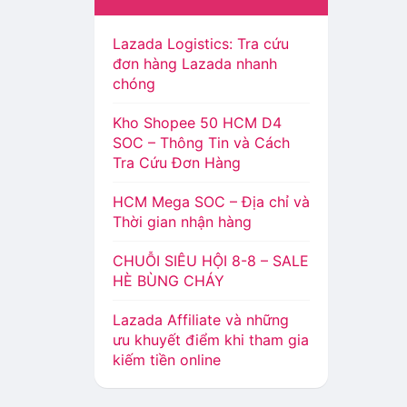
Lazada Logistics: Tra cứu
đơn hàng Lazada nhanh
chóng
Kho Shopee 50 HCM D4
SOC – Thông Tin và Cách
Tra Cứu Đơn Hàng
HCM Mega SOC – Địa chỉ và
Thời gian nhận hàng
CHUỖI SIÊU HỘI 8-8 – SALE
HÈ BÙNG CHÁY
Lazada Affiliate và những
ưu khuyết điểm khi tham gia
kiếm tiền online