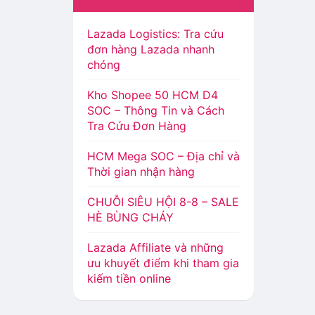
Lazada Logistics: Tra cứu
đơn hàng Lazada nhanh
chóng
Kho Shopee 50 HCM D4
SOC – Thông Tin và Cách
Tra Cứu Đơn Hàng
HCM Mega SOC – Địa chỉ và
Thời gian nhận hàng
CHUỖI SIÊU HỘI 8-8 – SALE
HÈ BÙNG CHÁY
Lazada Affiliate và những
ưu khuyết điểm khi tham gia
kiếm tiền online