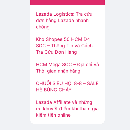
Lazada Logistics: Tra cứu
đơn hàng Lazada nhanh
chóng
Kho Shopee 50 HCM D4
SOC – Thông Tin và Cách
Tra Cứu Đơn Hàng
HCM Mega SOC – Địa chỉ và
Thời gian nhận hàng
CHUỖI SIÊU HỘI 8-8 – SALE
HÈ BÙNG CHÁY
Lazada Affiliate và những
ưu khuyết điểm khi tham gia
kiếm tiền online