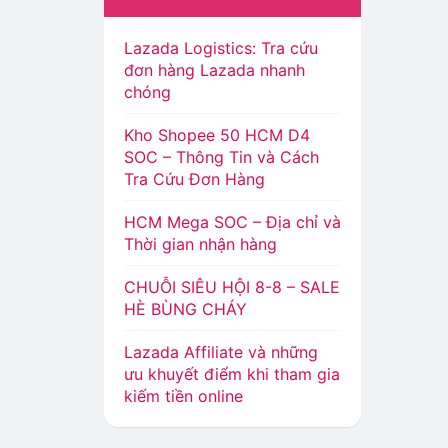
Lazada Logistics: Tra cứu
đơn hàng Lazada nhanh
chóng
Kho Shopee 50 HCM D4
SOC – Thông Tin và Cách
Tra Cứu Đơn Hàng
HCM Mega SOC – Địa chỉ và
Thời gian nhận hàng
CHUỖI SIÊU HỘI 8-8 – SALE
HÈ BÙNG CHÁY
Lazada Affiliate và những
ưu khuyết điểm khi tham gia
kiếm tiền online