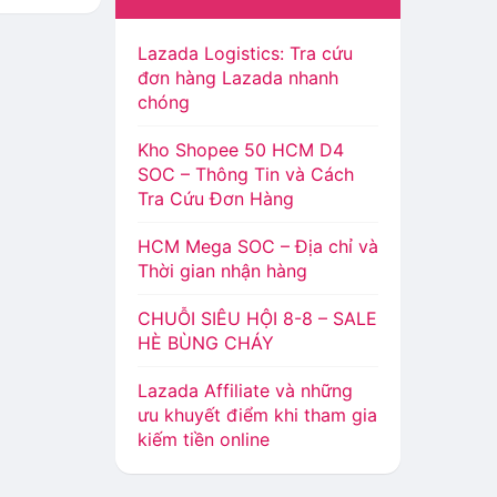
Lazada Logistics: Tra cứu
đơn hàng Lazada nhanh
chóng
Kho Shopee 50 HCM D4
SOC – Thông Tin và Cách
Tra Cứu Đơn Hàng
HCM Mega SOC – Địa chỉ và
Thời gian nhận hàng
CHUỖI SIÊU HỘI 8-8 – SALE
HÈ BÙNG CHÁY
Lazada Affiliate và những
ưu khuyết điểm khi tham gia
kiếm tiền online