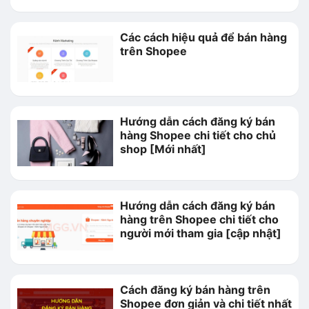
Các cách hiệu quả để bán hàng
trên Shopee
Hướng dẫn cách đăng ký bán
hàng Shopee chi tiết cho chủ
shop [Mới nhất]
Hướng dẫn cách đăng ký bán
hàng trên Shopee chi tiết cho
người mới tham gia [cập nhật]
Cách đăng ký bán hàng trên
Shopee đơn giản và chi tiết nhất