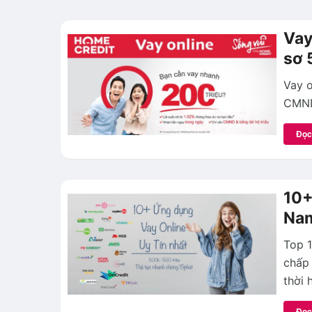
Vay
sơ 
Vay o
CMND
Đọc
10+
Na
Top 1
chấp 
thời 
Đọc