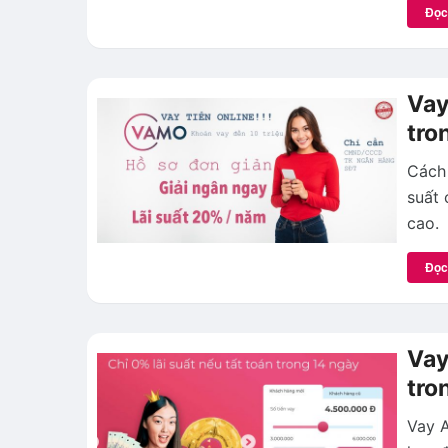
Đọc
Vay
tro
Cách 
suất 
cao.
Đọc
Vay
tro
Vay A