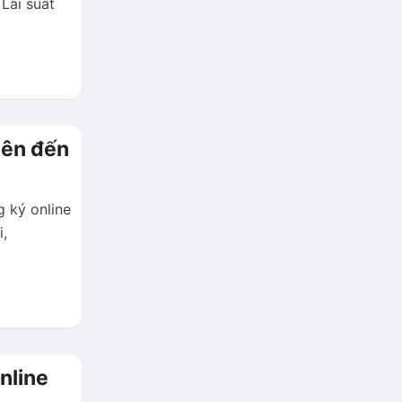
 Lãi suất
lên đến
 ký online
i,
nline