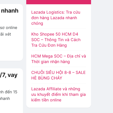
c nhanh
Lazada Logistics: Tra cứu
đơn hàng Lazada nhanh
chóng
sơ online
ãi xét
Kho Shopee 50 HCM D4
SOC – Thông Tin và Cách
Tra Cứu Đơn Hàng
HCM Mega SOC – Địa chỉ và
Thời gian nhận hàng
CHUỖI SIÊU HỘI 8-8 – SALE
7, vay
HÈ BÙNG CHÁY
Lazada Affiliate và những
anh đến 15
ưu khuyết điểm khi tham gia
 nhanh
kiếm tiền online