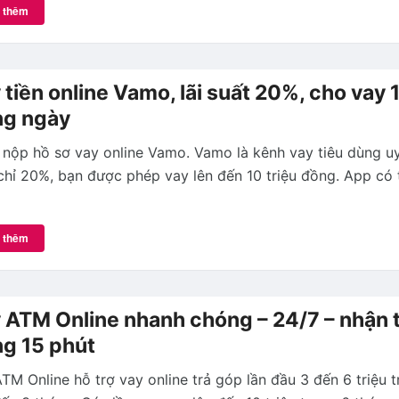
 thêm
 tiền online Vamo, lãi suất 20%, cho vay 1
ng ngày
nộp hồ sơ vay online Vamo. Vamo là kênh vay tiêu dùng uy t
chỉ 20%, bạn được phép vay lên đến 10 triệu đồng. App có 
 thêm
 ATM Online nhanh chóng – 24/7 – nhận 
ng 15 phút
TM Online hỗ trợ vay online trả góp lần đầu 3 đến 6 triệu t