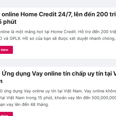
 online Home Credit 24/7, lên đến 200 tri
5 phút
nline là một mảng hot tại Home Credit. Hỗ trợ đến 200 triệ
 và GPLX. Hồ sơ của bạn sẽ được xét duyệt nhanh chóng.
 thêm
 Ứng dụng Vay online tín chấp uy tín tại 
m
0 ứng dụng Vay online uy tín tại Việt Nam. Vay online khôn
tại Việt Nam trong 15 phút, khoản vay lên đến 500,000,00
hạn vay lên đến 48 tháng.
 thêm