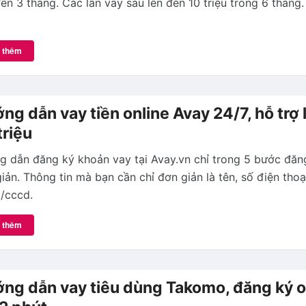
ến 3 tháng. Các lần vay sau lên đến 10 triệu trong 6 tháng.
 thêm
ng dẫn vay tiền online Avay 24/7, hỗ trợ 
triệu
 dẫn đăng ký khoản vay tại Avay.vn chỉ trong 5 bước đăng
iản. Thông tin mà bạn cần chỉ đơn giản là tên, số điện thoạ
/cccd.
 thêm
ng dẫn vay tiêu dùng Takomo, đăng ký o