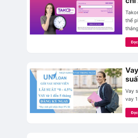
chỉ
Takom
thể p
tháng
Đọc
Vay
suấ
Vay s
vay 1
Đọc