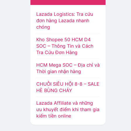
Lazada Logistics: Tra cứu
đơn hàng Lazada nhanh
chóng
Kho Shopee 50 HCM D4
SOC – Thông Tin và Cách
Tra Cứu Đơn Hàng
HCM Mega SOC – Địa chỉ và
Thời gian nhận hàng
CHUỖI SIÊU HỘI 8-8 – SALE
HÈ BÙNG CHÁY
Lazada Affiliate và những
ưu khuyết điểm khi tham gia
kiếm tiền online